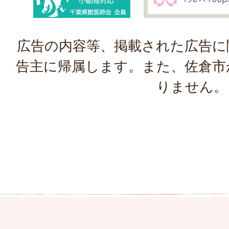
広告の内容等、掲載された広告に
告主に帰属します。また、佐倉市
りません。