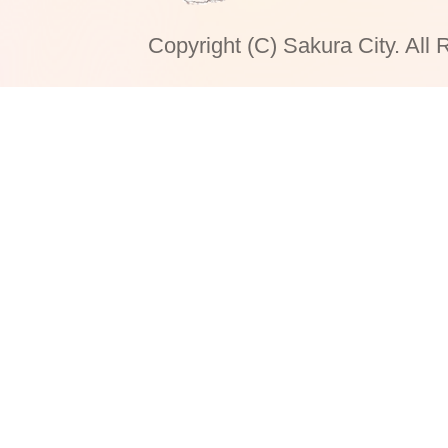
Copyright (C) Sakura City. All 