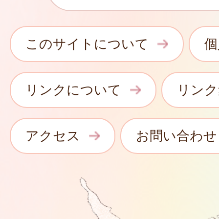
このサイトについて
個
リンクについて
リンク
アクセス
お問い合わせ