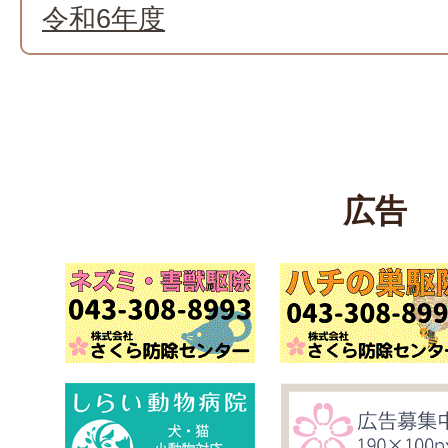
令和6年度
広告