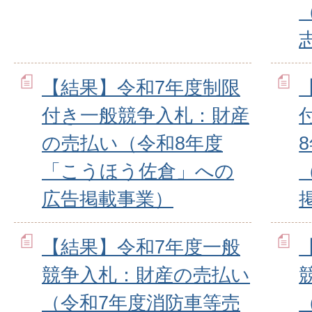
【結果】令和7年度制限
付き一般競争入札：財産
の売払い（令和8年度
「こうほう佐倉」への
広告掲載事業）
【結果】令和7年度一般
競争入札：財産の売払い
（令和7年度消防車等売