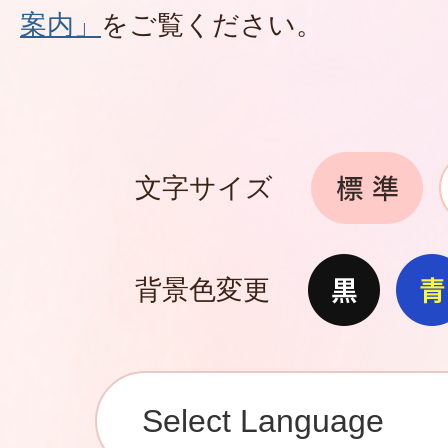
案内」
をご覧ください。
文字サイズ
背景色変更