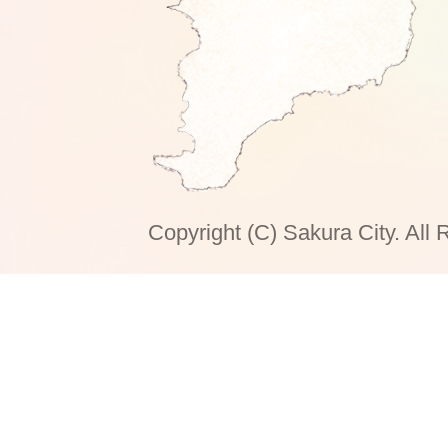
Copyright (C) Sakura City. All 