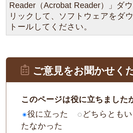
Reader（Acrobat Reader
リックして、ソフトウェアをダ
トールしてください。
ご意見をお聞かせく
このページは役に立ちました
役に立った
どちらともい
たなかった