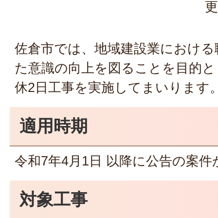
更
佐倉市では、地域建設業における
た意識の向上を図ることを目的と
休2日工事を実施してまいります
適用時期
令和7年4月1日 以降に公告の案
対象工事