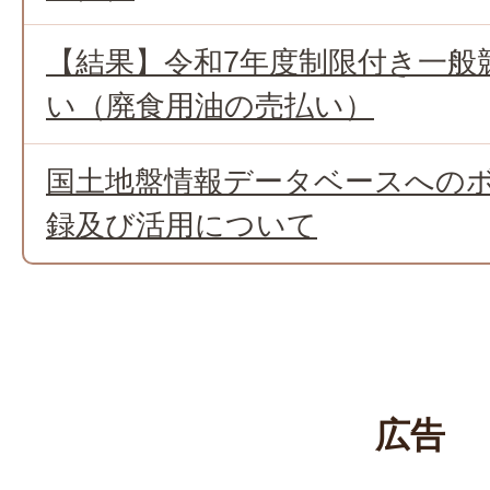
【結果】令和7年度制限付き一般
い（廃食用油の売払い）
国土地盤情報データベースへの
録及び活用について
広告