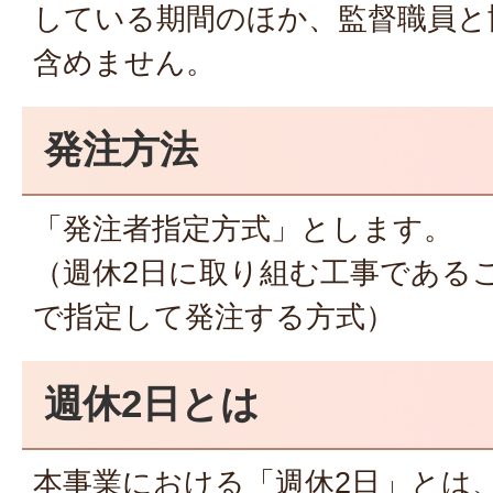
している期間のほか、監督職員と
含めません。
発注方法
「発注者指定方式」とします。
（週休2日に取り組む工事である
で指定して発注する方式）
週休2日とは
本事業における「週休2日」とは