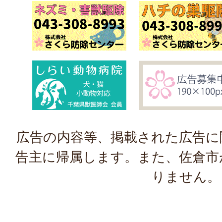
広告の内容等、掲載された広告に
告主に帰属します。また、佐倉市
りません。