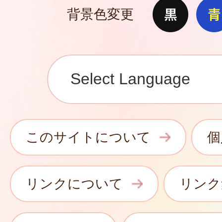
背景色変更
このサイトについて
個
リンクについて
リンク