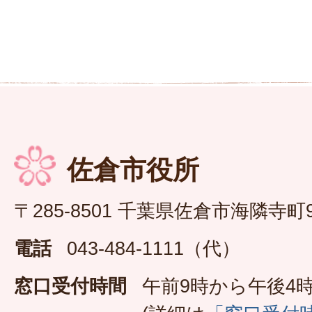
佐倉市役所
〒285-8501 千葉県佐倉市海隣寺町
電話
043-484-1111（代）
窓口受付時間
午前9時から午後4時