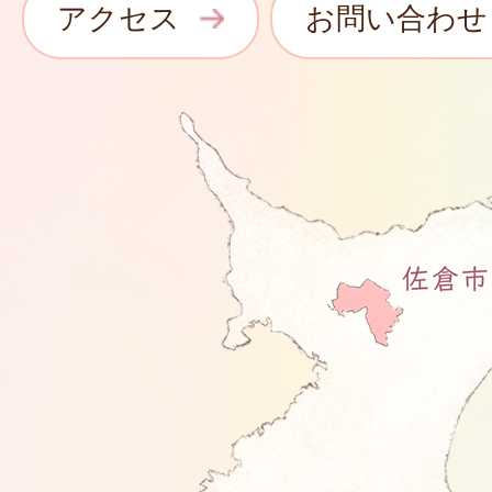
アクセス
お問い合わせ