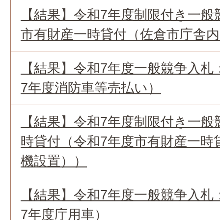
【結果】令和7年度制限付き一般
市有財産一時貸付（佐倉市庁舎内
【結果】令和7年度一般競争入札
7年度消防車等売払い）
【結果】令和7年度制限付き一般
時貸付（令和7年度市有財産一時
機設置））
【結果】令和7年度一般競争入札
7年度庁用車）