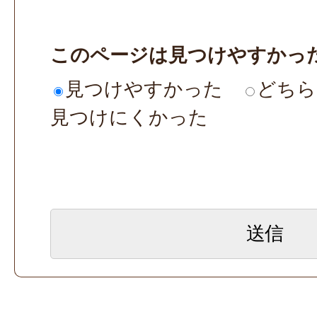
このページは見つけやすかっ
見つけやすかった
どちら
見つけにくかった