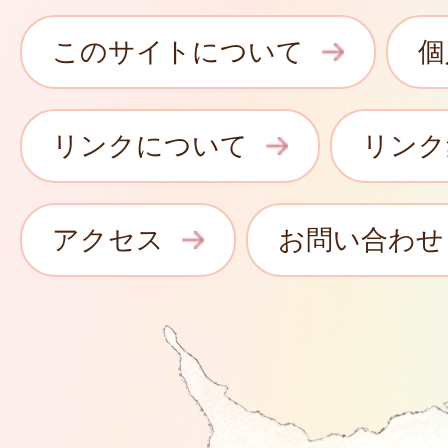
このサイトについて
個
リンクについて
リンク
アクセス
お問い合わせ