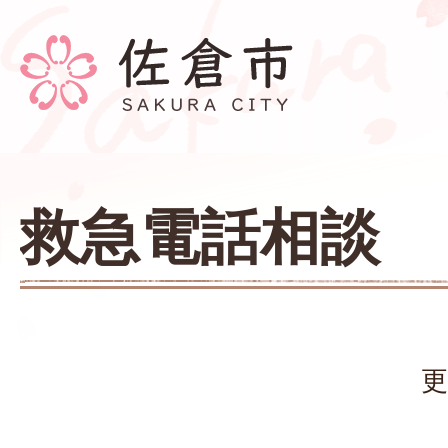
救急電話相談
更