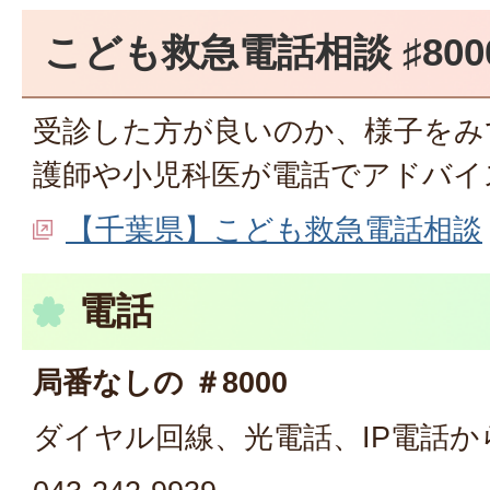
こども救急電話相談 ♯800
受診した方が良いのか、様子をみ
護師や小児科医が電話でアドバイ
【千葉県】こども救急電話相談
電話
局番なしの ＃8000
ダイヤル回線、光電話、IP電話