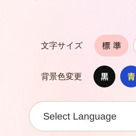
文字サイズ
背景色変更