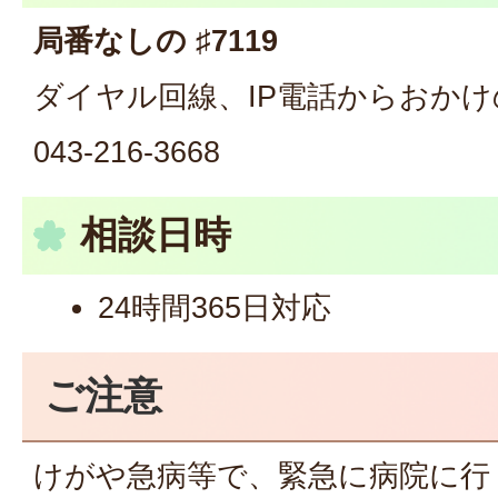
局番なしの ♯7119
ダイヤル回線、IP電話からおかけ
043-216-3668
相談日時
24時間365日対応
ご注意
けがや急病等で、緊急に病院に行