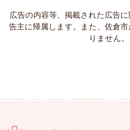
広告の内容等、掲載された広告に
告主に帰属します。また、佐倉市
りません。