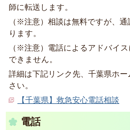
師に転送します。
（※注意）相談は無料ですが、通
ります。
（※注意）電話によるアドバイス
できません。
詳細は下記リンク先、千葉県ホー
さい。
【千葉県】救急安心電話相談
電話