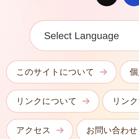
このサイトについて
個
リンクについて
リンク
アクセス
お問い合わせ