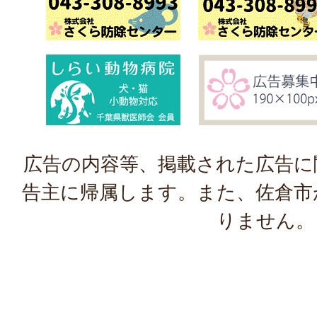
広告の内容等、掲載された広告に
告主に帰属します。また、佐倉市
りません。