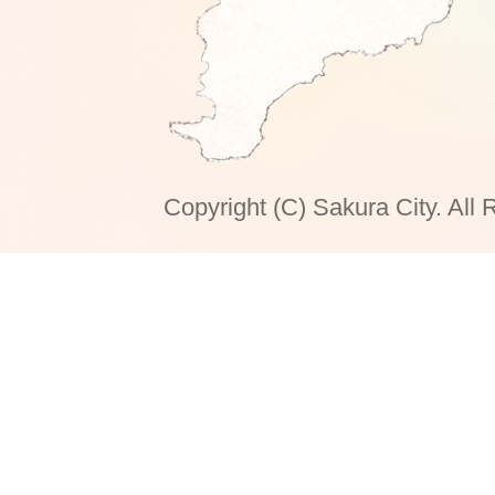
Copyright (C) Sakura City. All 