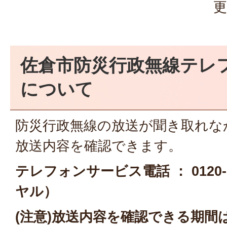
更
佐倉市防災行政無線テレ
について
防災行政無線の放送が聞き取れな
放送内容を確認できます。
テレフォンサービス電話 ： 0120-
ヤル）
(注意)放送内容を確認できる期間