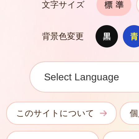
文字サイズ
背景色変更
このサイトについて
個