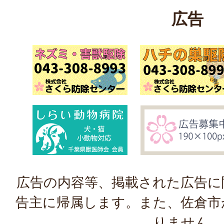
広告
広告の内容等、掲載された広告に
告主に帰属します。また、佐倉市
りません。