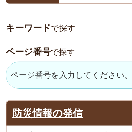
キーワード
で探す
ページ番号
で探す
防災情報の発信