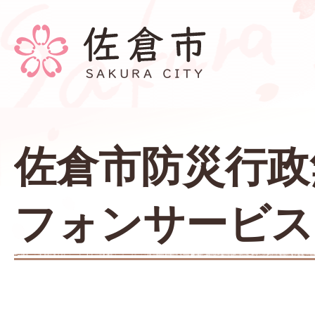
佐倉市防災行政
フォンサービス