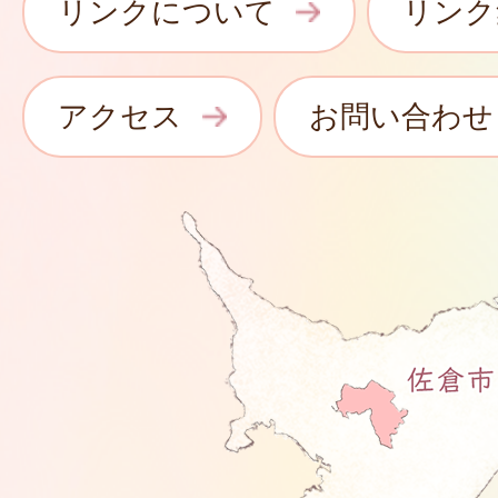
リンクについて
リンク
アクセス
お問い合わせ