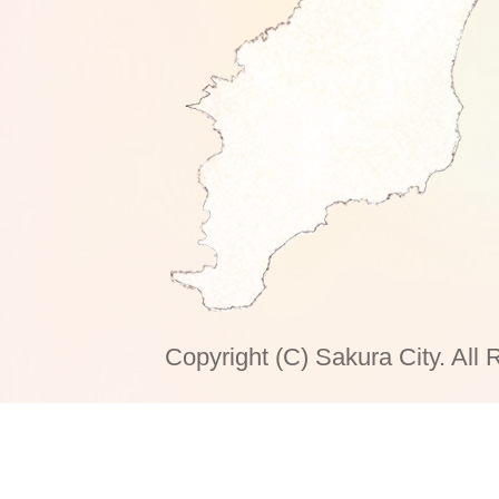
Copyright (C) Sakura City. All 