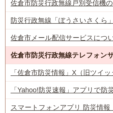
佐倉市防災行政無線戸別受信機
防災行政無線「ぼうさいさくら
佐倉市メール配信サービスにつ
佐倉市防災行政無線テレフォン
「佐倉市防災情報」X（旧ツイッ
「Yahoo!防災速報」アプリで防
スマートフォンアプリ 防災情報