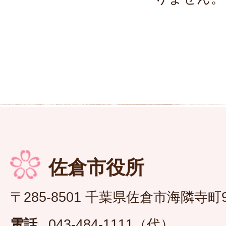
佐倉市役所
〒285-8501 千葉県佐倉市海隣寺町
電話
043-484-1111（代）