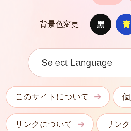
背景色変更
このサイトについて
個
リンクについて
リンク