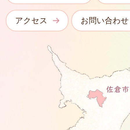
アクセス
お問い合わせ