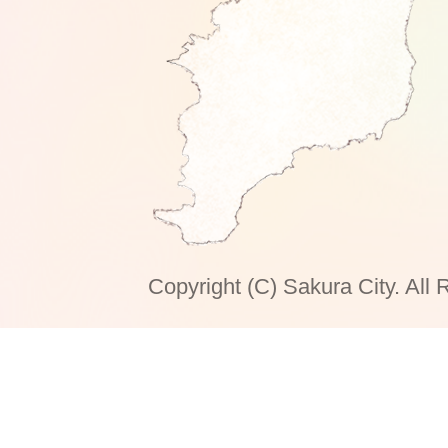
Copyright (C) Sakura City. All 