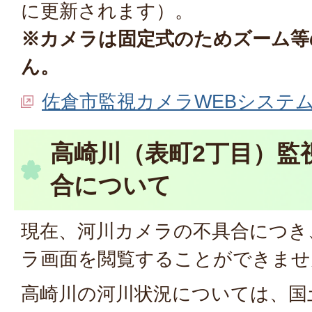
に更新されます）。
※カメラは固定式のためズーム等
ん。
佐倉市監視カメラWEBシステ
高崎川（表町2丁目）監
合について
現在、河川カメラの不具合につき
ラ画面を閲覧することができませ
高崎川の河川状況については、国