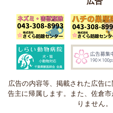
広告
広告の内容等、掲載された広告に
告主に帰属します。また、佐倉市
りません。