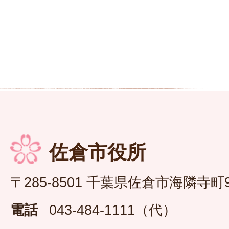
佐倉市役所
〒285-8501 千葉県佐倉市海隣寺町
電話
043-484-1111（代）