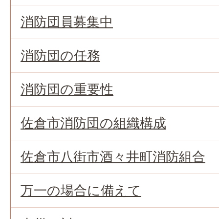
消防団員募集中
消防団の任務
消防団の重要性
佐倉市消防団の組織構成
佐倉市八街市酒々井町消防組合
万一の場合に備えて