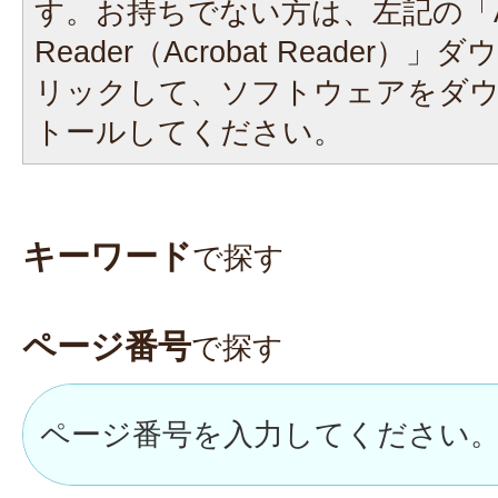
す。お持ちでない方は、左記の「A
Reader（Acrobat Reader
リックして、ソフトウェアをダ
トールしてください。
キーワード
で探す
ページ番号
で探す