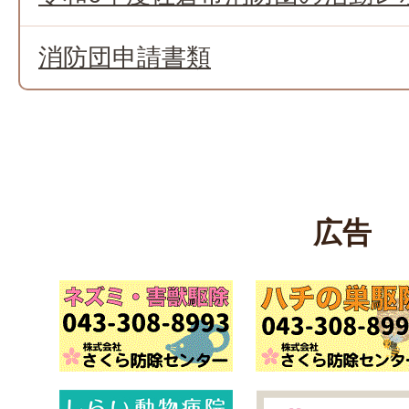
消防団申請書類
広告