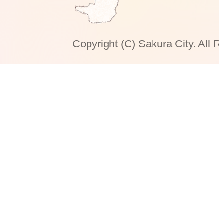
Copyright (C) Sakura City. All 