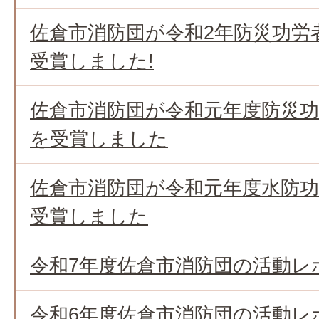
佐倉市消防団が令和2年防災功労
受賞しました!
佐倉市消防団が令和元年度防災功
を受賞しました
佐倉市消防団が令和元年度水防
受賞しました
令和7年度佐倉市消防団の活動レ
令和6年度佐倉市消防団の活動レ