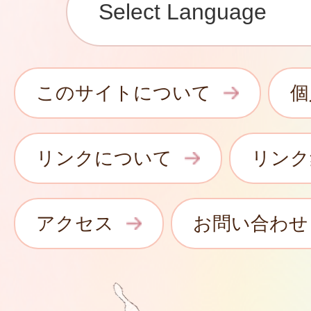
このサイトについて
個
リンクについて
リンク
アクセス
お問い合わせ