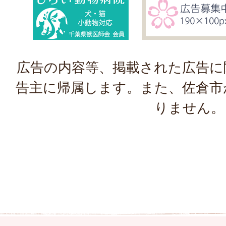
広告の内容等、掲載された広告に
告主に帰属します。また、佐倉市
りません。