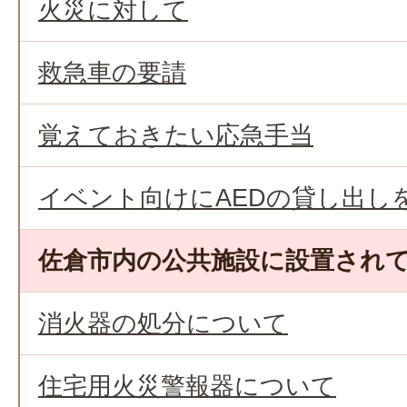
火災に対して
救急車の要請
覚えておきたい応急手当
イベント向けにAEDの貸し出し
佐倉市内の公共施設に設置されて
消火器の処分について
住宅用火災警報器について