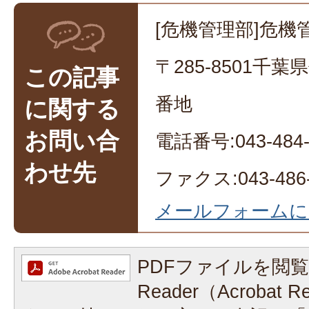
[危機管理部]危機
〒285-8501千
この記事
番地
に関する
お問い合
電話番号:043-484-
わせ先
ファクス:043-486-
メールフォームに
PDFファイルを閲覧
Reader（Acrobat