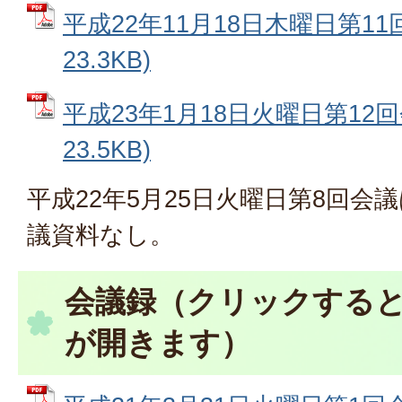
平成22年11月18日木曜日第11
23.3KB)
平成23年1月18日火曜日第12回
23.5KB)
平成22年5月25日火曜日第8回会
議資料なし。
会議録（クリックすると
が開きます）