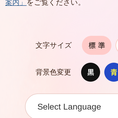
案内」
をご覧ください。
文字サイズ
背景色変更