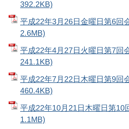
392.2KB)
平成22年3月26日金曜日第6回会
2.6MB)
平成22年4月27日火曜日第7回会
241.1KB)
平成22年7月22日木曜日第9回会
460.4KB)
平成22年10月21日木曜日第10
1.1MB)