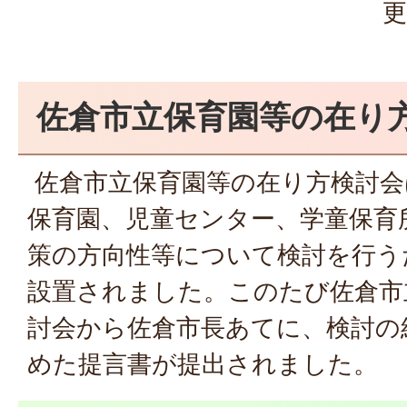
更
佐倉市立保育園等の在り方
佐倉市立保育園等の在り方検討会
保育園、児童センター、学童保育
策の方向性等について検討を行うた
設置されました。このたび佐倉市
討会から佐倉市長あてに、検討の
めた提言書が提出されました。