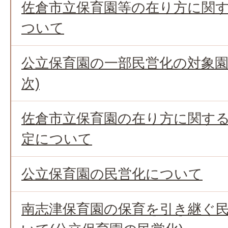
佐倉市立保育園等の在り方に関す
ついて
公立保育園の一部民営化の対象園
次)
佐倉市立保育園の在り方に関する
定について
公立保育園の民営化について
南志津保育園の保育を引き継ぐ