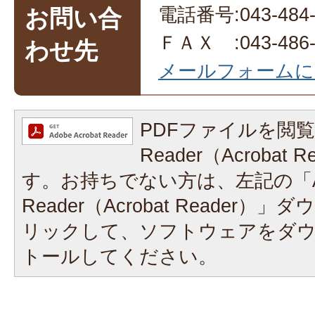
電話番号:043-484-
お問い合
ＦＡＸ :043-486-
わせ先
メールフォームに
PDFファイルを閲覧
Reader（Acrobat
す。お持ちでない方は、左記の「A
Reader（Acrobat Reader
リックして、ソフトウェアをダ
トールしてください。