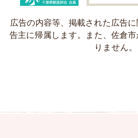
広告の内容等、掲載された広告に
告主に帰属します。また、佐倉市
りません。