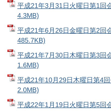
平成21年3月31日火曜日第1回会
4.3MB)
平成21年6月26日金曜日第2回会
485.7KB)
平成21年7月30日木曜日第3回会
1.6MB)
平成21年10月29日木曜日第4回
2.0MB)
平成22年1月19日火曜日第5回会