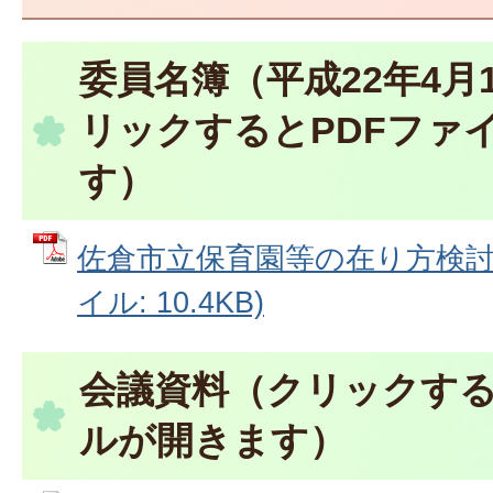
委員名簿（平成22年4月
リックするとPDFファ
す）
佐倉市立保育園等の在り方検討会
イル: 10.4KB)
会議資料（クリックする
ルが開きます）