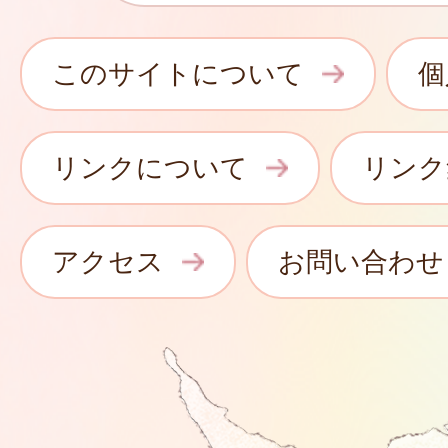
このサイトについて
個
リンクについて
リンク
アクセス
お問い合わせ