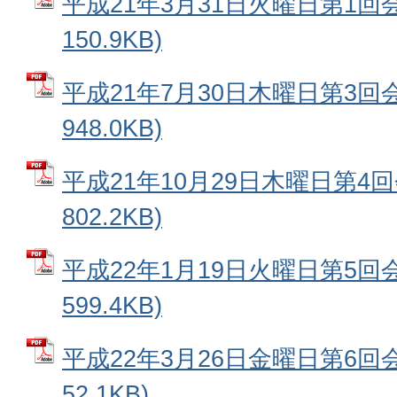
平成21年3月31日火曜日第1回会
150.9KB)
平成21年7月30日木曜日第3回会
948.0KB)
平成21年10月29日木曜日第4回
802.2KB)
平成22年1月19日火曜日第5回会
599.4KB)
平成22年3月26日金曜日第6回会
52.1KB)