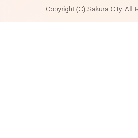
Copyright (C) Sakura City. All 