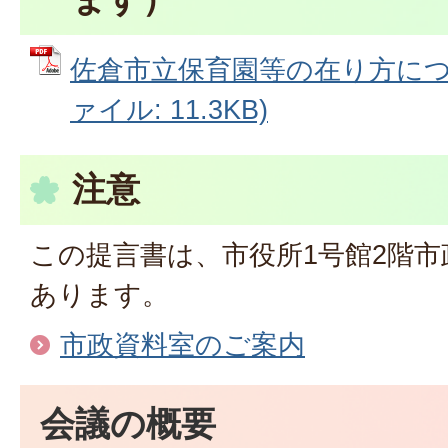
佐倉市立保育園等の在り方につい
ァイル: 11.3KB)
注意
この提言書は、市役所1号館2階
あります。
市政資料室のご案内
会議の概要