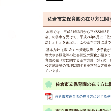
佐倉市立保育園の在り方に関
本市では、平成21年3月から平成23年3
会」の答申を受けて、平成24年5月に「
次）」）」を策定し、この基本方針に基づ
基本方針（第1次）の策定以降、少子化が
増大や多様化等の社会状況の変化が起きて
育園の在り方に関する基本方針（第2次）
公共施設等の管理に関する基本的な方針を
ています。
佐倉市立保育園の在り方に
佐倉市立保育園の在り方に関する基本方針