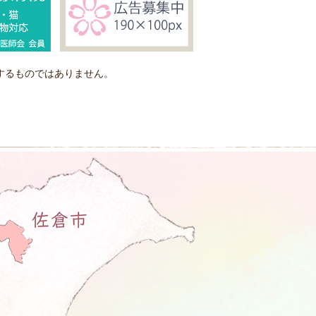
するものではありません。