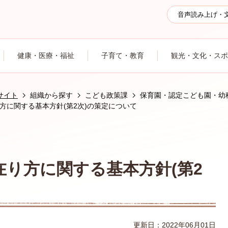
音声読み上げ・
健康・医療・福祉
子育て・教育
観光・文化・スポ
サイト
組織から探す
こども政策課
保育園・認定こども園・幼
方に関する基本方針(第2次)の策定について
り方に関する基本方針(第2
更新日：2022年06月01日