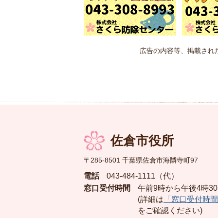
広告の内容等、掲載され
佐倉市役所
〒285-8501 千葉県佐倉市海隣寺町97
電話
043-484-1111（代）
窓口受付時間
午前9時から午後4時3
(詳細は
「窓口受付時間
をご確認ください)