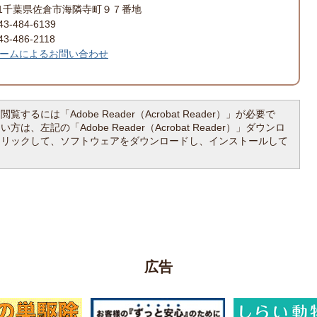
501千葉県佐倉市海隣寺町９７番地
-484-6139
-486-2118
ームによるお問い合わせ
覧するには「Adobe Reader（Acrobat Reader）」が必要で
は、左記の「Adobe Reader（Acrobat Reader）」ダウンロ
クリックして、ソフトウェアをダウンロードし、インストールして
広告