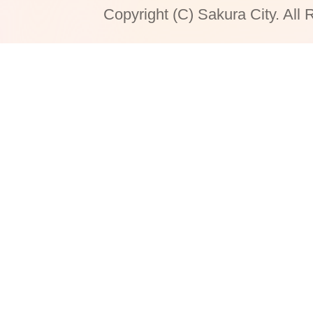
Copyright (C) Sakura City. All 