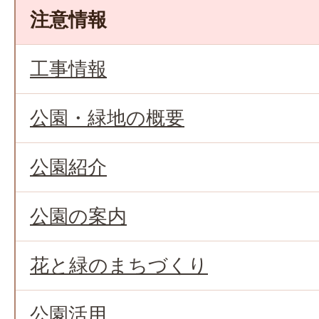
注意情報
工事情報
公園・緑地の概要
公園紹介
公園の案内
花と緑のまちづくり
公園活用