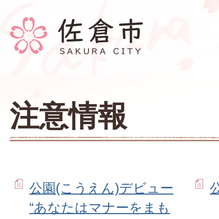
注意情報
公園(こうえん)デビュー
“あなたはマナーをまも