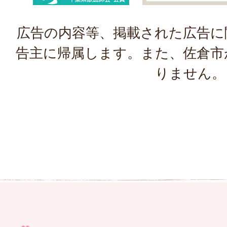
広告の内容等、掲載された広告に
告主に帰属します。また、佐倉市
りません。