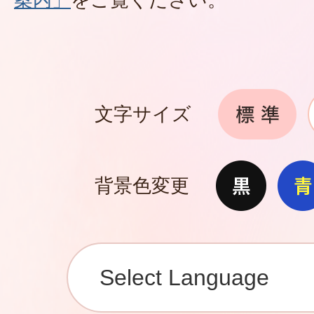
文字サイズ
背景色変更