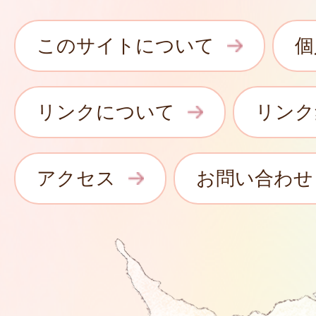
このサイトについて
個
リンクについて
リンク
アクセス
お問い合わせ