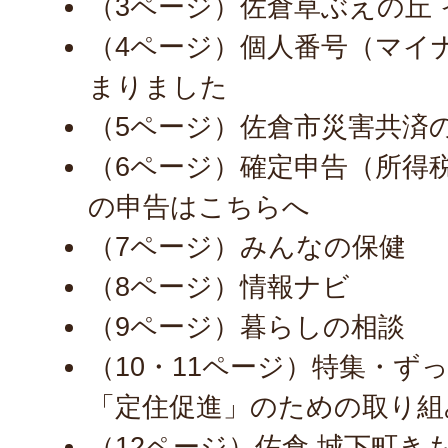
（3ページ）佐倉草ぶえの丘
（4ページ）個人番号（マイ
まりました
（5ページ）佐倉市災害共済
（6ページ）確定申告（所得
の申告はこちらへ
（7ページ）みんなの保健
（8ページ）情報ナビ
（9ページ）暮らしの相談
（10・11ページ）特集・ず
「定住促進」のための取り組
（12ページ）佐倉 城下町き