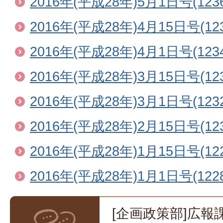
2016年(平成28年)5月1日号(123
2016年(平成28年)4月15日号(12
2016年(平成28年)4月1日号(123
2016年(平成28年)3月15日号(12
2016年(平成28年)3月1日号(123
2016年(平成28年)2月15日号(12
2016年(平成28年)1月15日号(12
2016年(平成28年)1月1日号(122
[企画政策部]広報