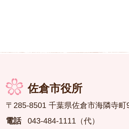
佐倉市役所
〒285-8501 千葉県佐倉市海隣寺町
電話
043-484-1111（代）