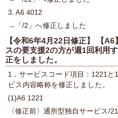
3. A6 4012
→「/2」へ修正しました
【令和6年4月22日修正】 【A
スの要支援2の方が週1回利用
正をしました。
1．サービスコード項目：1221と1
ビス内容略称を修正しました。
(1)A6 1221
〈修正前〉通所型独自サービス/2