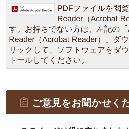
PDFファイルを閲覧
Reader（Acrobat
す。お持ちでない方は、左記の「A
Reader（Acrobat Reader
リックして、ソフトウェアをダ
トールしてください。
ご意見をお聞かせく