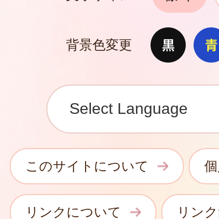
背景色変更
このサイトについて
個
リンクについて
リンク