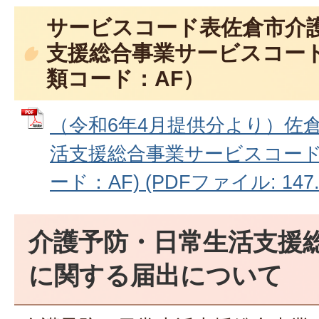
サービスコード表佐倉市介
支援総合事業サービスコー
類コード：AF）
（令和6年4月提供分より）佐
活支援総合事業サービスコー
ード：AF) (PDFファイル: 147.
介護予防・日常生活支援
に関する届出について