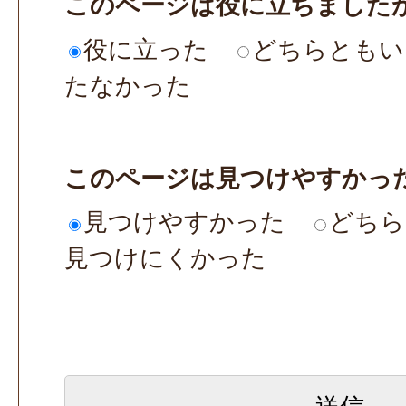
このページは役に立ちました
役に立った
どちらともい
たなかった
このページは見つけやすかっ
見つけやすかった
どちら
見つけにくかった