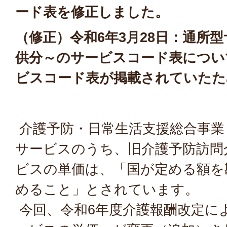
ード表を修正しました。
（修正）令和6年3月28日：通所型サ
供分～のサービスコード表につい
ビスコード表が掲載されていたた
介護予防・日常生活支援総合事業
サービスのうち、旧介護予防訪問
ビスの単価は、「国が定める額を
めること」とされています。
今回、令和6年度介護報酬改定に