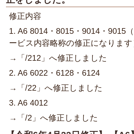
修正内容
1. A6 8014・8015・9014・
ービス内容略称の修正になります
→「/212」へ修正しました
2. A6 6022・6128・6124
→「/22」へ修正しました
3. A6 4012
→「/2」へ修正しました