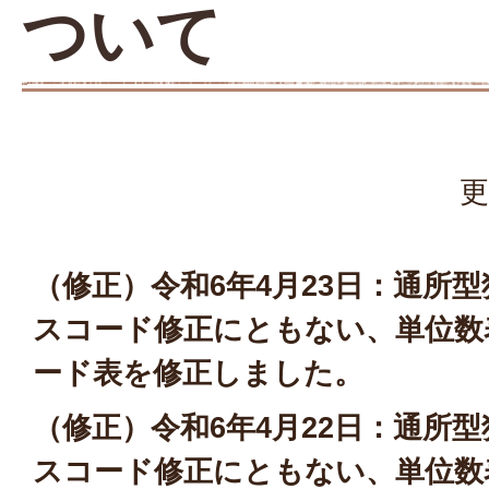
ついて
更
（修正）令和6年4月23日：通所
スコード修正にともない、単位数
ード表を修正しました。
（修正）令和6年4月22日：通所
スコード修正にともない、単位数