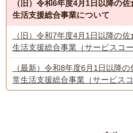
（旧）令和6年度4月1日以降の
生活支援総合事業について
（旧）令和7年度4月1日以降の
生活支援総合事業（サービスコ
（最新）令和8年度6月1日以降
常生活支援総合事業（サービス