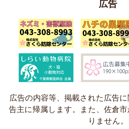
広告
広告の内容等、掲載された広告に
告主に帰属します。また、佐倉市
りません。