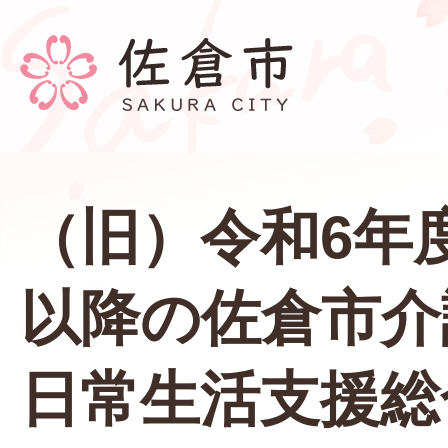
（旧）令和6年度
以降の佐倉市介
日常生活支援総