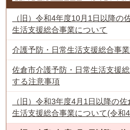
（旧）令和4年度10月1日以降の
生活支援総合事業について
介護予防・日常生活支援総合事業(
佐倉市介護予防・日常生活支援
する注意事項
（旧）令和3年度4月1日以降の
生活支援総合事業について(令和4年