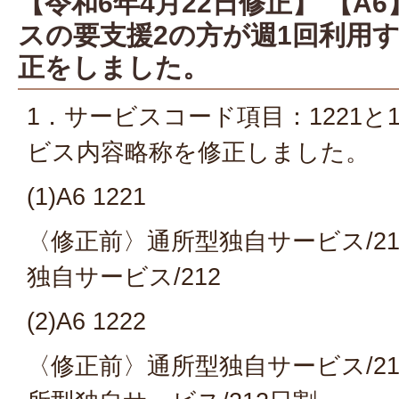
【令和6年4月22日修正】 【A
スの要支援2の方が週1回利用
正をしました。
1．サービスコード項目：1221と1
ビス内容略称を修正しました。
(1)A6 1221
〈修正前〉通所型独自サービス/2
独自サービス/212
(2)A6 1222
〈修正前〉通所型独自サービス/2