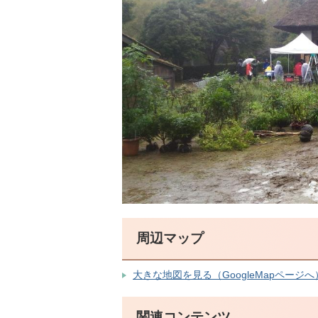
周辺マップ
大きな地図を見る（GoogleMapページへ
関連コンテンツ