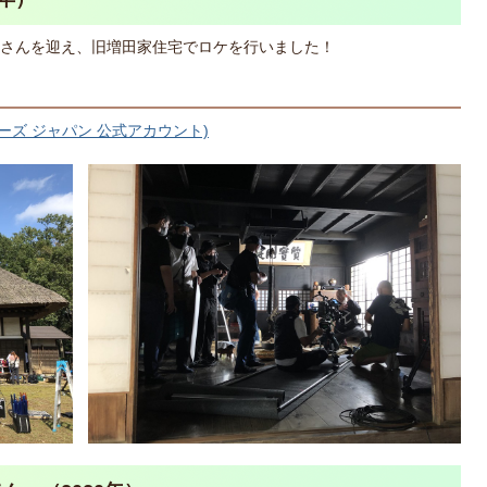
さんを迎え、旧増田家住宅でロケを行いました！
ーズ ジャパン 公式アカウント)