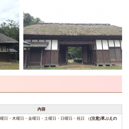
内容
曜日・木曜日・金曜日・土曜日・日曜日・祝日 （
(注意)草ぶえの