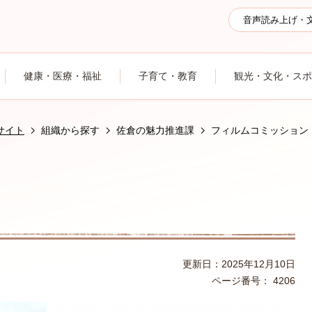
音声読み上げ・
健康・医療・福祉
子育て・教育
観光・文化・スポ
サイト
組織から探す
佐倉の魅力推進課
フィルムコミッション
更新日：2025年12月10日
ページ番号：
4206