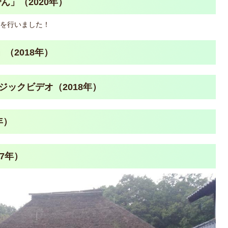
ん」（2020年）
を行いました！
（2018年）
ジックビデオ（2018年）
年）
17年）