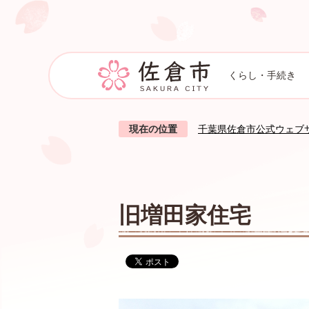
くらし・手続き
現在の位置
千葉県佐倉市公式ウェブ
旧増田家住宅