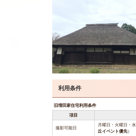
利用条件
旧増田家住宅利用条件
項目
月曜日・火曜日・水
撮影可能日
丘イベント優先
）