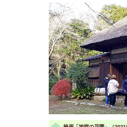
映画「地獄の花園」（2021