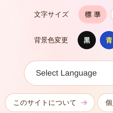
文字サイズ
背景色変更
このサイトについて
個