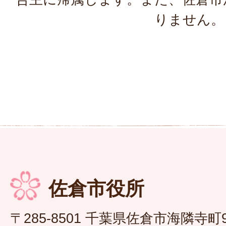
りません。
佐倉市役所
〒285-8501 千葉県佐倉市海隣寺町