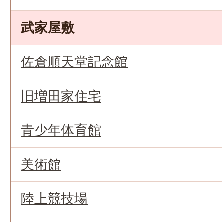
武家屋敷
佐倉順天堂記念館
旧増田家住宅
青少年体育館
美術館
陸上競技場