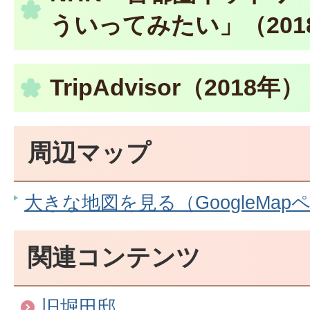
ういってみたい」（201
TripAdvisor（2018年）
周辺マップ
大きな地図を見る（GoogleMap
関連コンテンツ
旧堀田邸