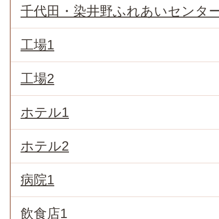
千代田・染井野ふれあいセンタ
工場1
工場2
ホテル1
ホテル2
病院1
飲食店1