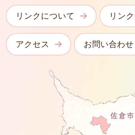
リンクについて
リンク
アクセス
お問い合わせ