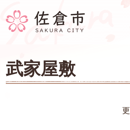
武家屋敷
更