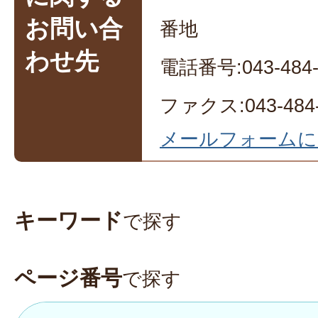
お問い合
番地
わせ先
電話番号:043-484-
ファクス:043-484-
メールフォームに
キーワード
で探す
ページ番号
で探す