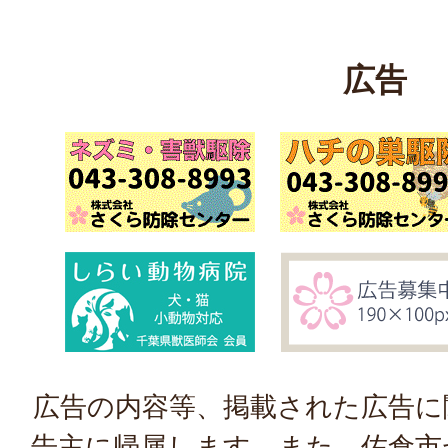
広告
広告の内容等、掲載された広告に
告主に帰属します。また、佐倉市