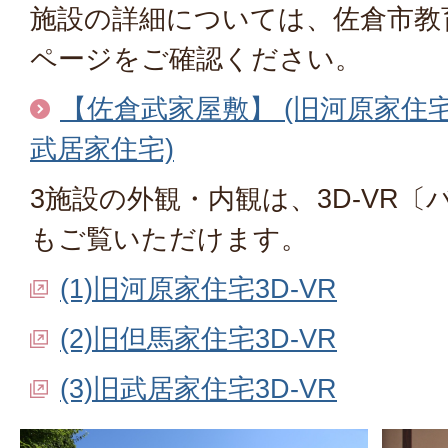
施設の詳細については、佐倉市教
ページをご確認ください。
【佐倉武家屋敷】 (旧河原家住
武居家住宅)
3施設の外観・内観は、3D-VR
もご覧いただけます。
(1)旧河原家住宅3D-VR
(2)旧但馬家住宅3D-VR
(3)旧武居家住宅3D-VR