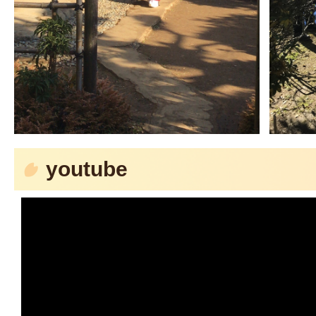
youtube