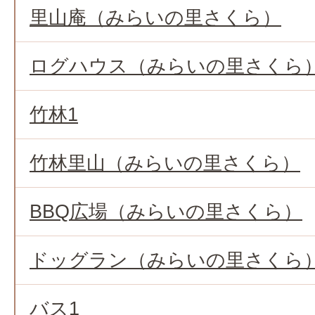
里山庵（みらいの里さくら）
ログハウス（みらいの里さくら
竹林1
竹林里山（みらいの里さくら）
BBQ広場（みらいの里さくら）
ドッグラン（みらいの里さくら
バス1