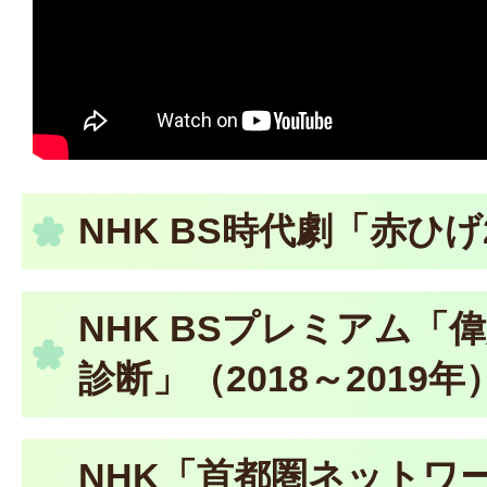
NHK BS時代劇「赤ひげ
NHK BSプレミアム「
診断」（2018～2019年
NHK「首都圏ネットワ