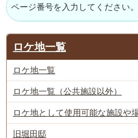
ロケ地一覧
ロケ地一覧
ロケ地一覧（公共施設以外）
ロケ地として使用可能な施設や
旧堀田邸