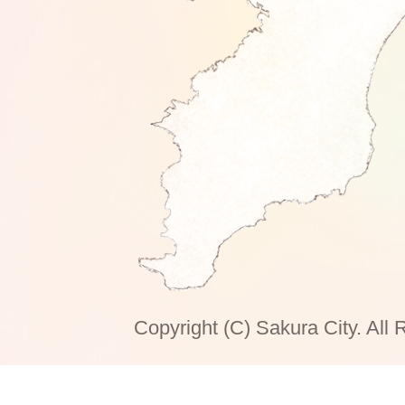
Copyright (C) Sakura City. All 