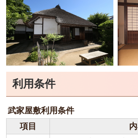
利用条件
武家屋敷利用条件
項目
内