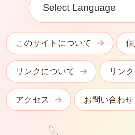
このサイトについて
個
リンクについて
リンク
アクセス
お問い合わせ