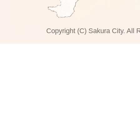
Copyright (C) Sakura City. All 