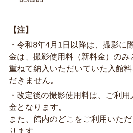
【注】
・令和8年4月1日以降は、撮影に
金は、撮影使用料（新料金）のみ
重ねて納入いただいていた入館料
だきません。
・改定後の撮影使用料は、ご利用
金となります。
また、館内のどこをご利用いただ
ります。