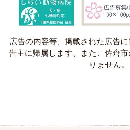
広告の内容等、掲載された広告に
告主に帰属します。また、佐倉市
りません。