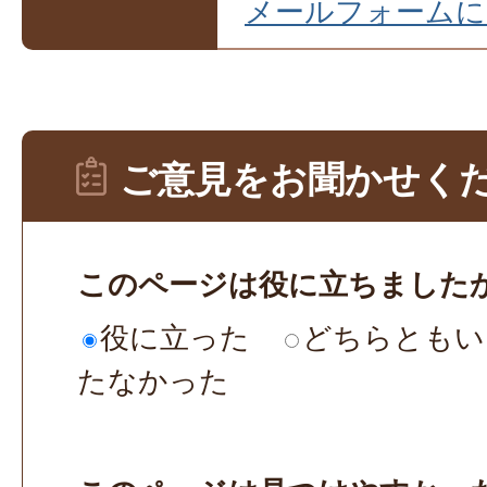
メールフォームに
ご意見をお聞かせく
このページは役に立ちました
役に立った
どちらともい
たなかった