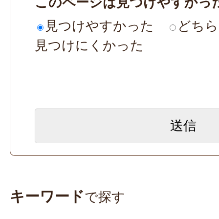
このページは見つけやすかっ
見つけやすかった
どちら
見つけにくかった
キーワード
で探す