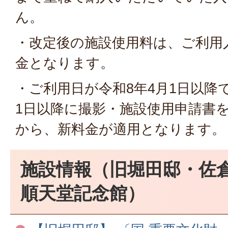
ん。
・改定後の施設使用料は、ご利用
金となります。
・ご利用日が令和8年4月1日以降
1日以降に撮影・施設使用申請書
から、新料金が適用となります。
施設情報（旧堀田邸・佐
順天堂記念館）