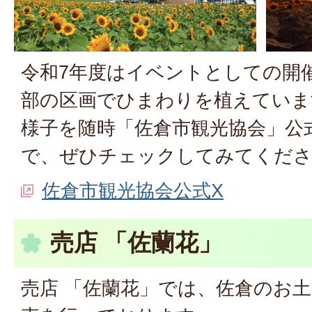
令和7年度はイベントとしての開
部の区画でひまわりを植えていま
様子を随時「佐倉市観光協会」公
で、ぜひチェックしてみてくだ
佐倉市観光協会公式X
売店 「佐蘭花」
売店 「佐蘭花」では、佐倉のお