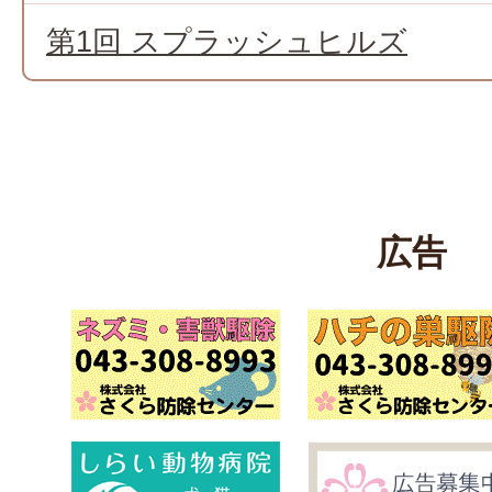
第1回 スプラッシュヒルズ
広告