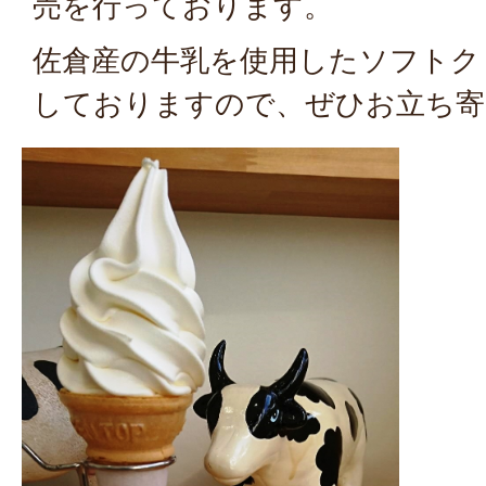
売を行っております。
佐倉産の牛乳を使用したソフトク
しておりますので、ぜひお立ち寄