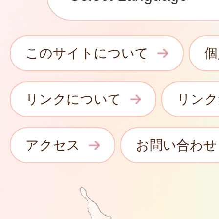
このサイトについて
個
リンクについて
リンク
アクセス
お問い合わせ