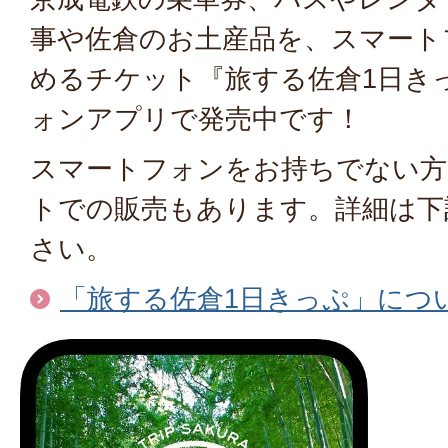
事や佐倉のお土産品を、スマート
めるチケット『旅する佐倉1日き
ォンアプリで発売中です！
スマートフォンをお持ちでない方
トでの販売もあります。詳細は下
さい。
「旅する佐倉1日きっぷ」につ