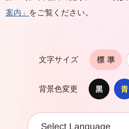
案内」
をご覧ください。
文字サイズ
背景色変更