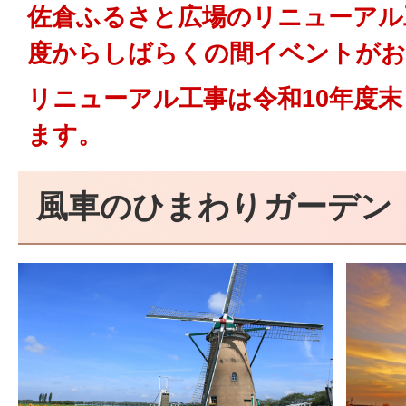
佐倉ふるさと広場のリニューアル
度からしばらくの間イベントがお
リニューアル工事は令和10年度
ます。
風車のひまわりガーデン