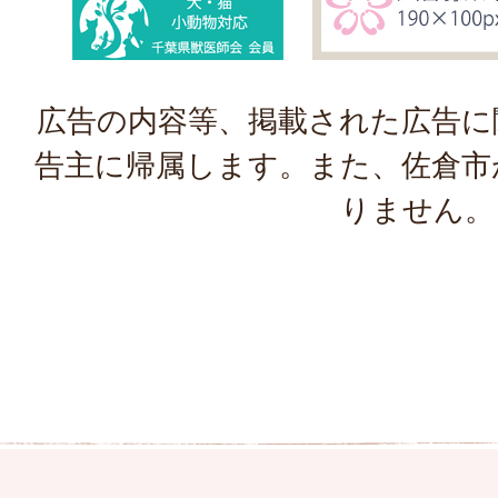
広告の内容等、掲載された広告に
告主に帰属します。また、佐倉市
りません。