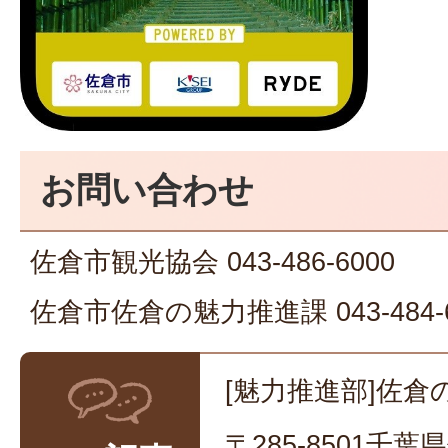
お問い合わせ
佐倉市観光協会 043-486-6000
佐倉市佐倉の魅力推進課 043-484-6
[魅力推進部]佐倉
〒285-8501千