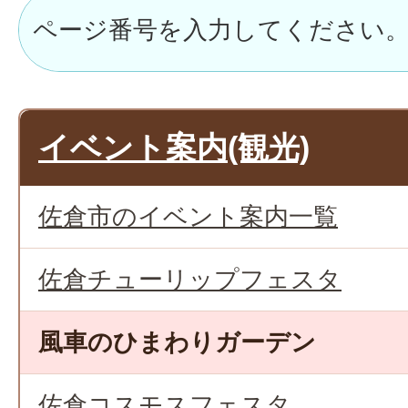
イベント案内(観光)
佐倉市のイベント案内一覧
佐倉チューリップフェスタ
風車のひまわりガーデン
佐倉コスモスフェスタ