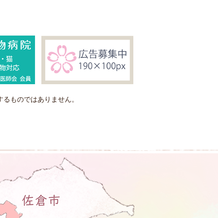
するものではありません。