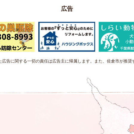
広告
た広告に関する一切の責任は広告主に帰属します。また、佐倉市が推奨