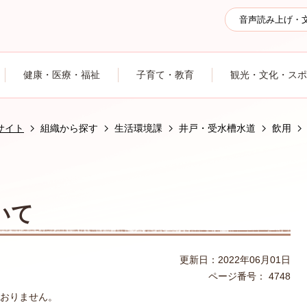
音声読み上げ・
健康・医療・福祉
子育て・教育
観光・文化・スポ
サイト
組織から探す
生活環境課
井戸・受水槽水道
飲用
いて
更新日：2022年06月01日
ページ番号：
4748
おりません。