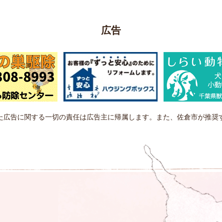
広告
た広告に関する一切の責任は広告主に帰属します。また、佐倉市が推奨