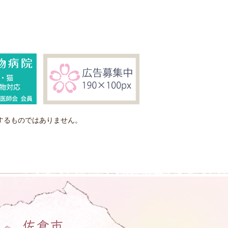
するものではありません。