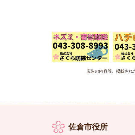
広告の内容等、掲載され
佐倉市役所