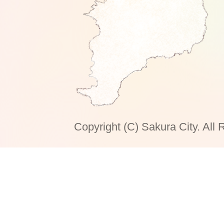
Copyright (C) Sakura City. All 