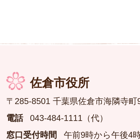
佐倉市役所
〒285-8501 千葉県佐倉市海隣寺町
電話
043-484-1111（代）
窓口受付時間
午前9時から午後4時