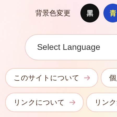
背景色変更
このサイトについて
個
リンクについて
リンク