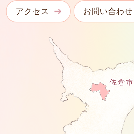
アクセス
お問い合わせ