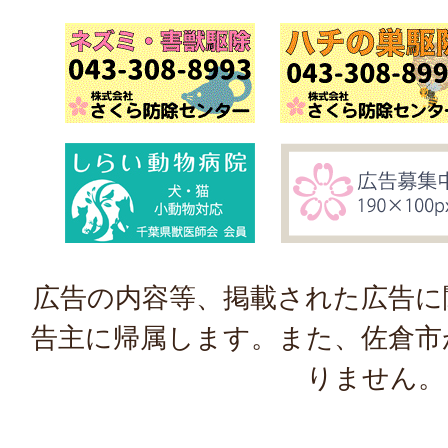
広告の内容等、掲載された広告に
告主に帰属します。また、佐倉市
りません。