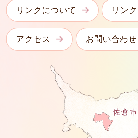
リンクについて
リンク
アクセス
お問い合わせ