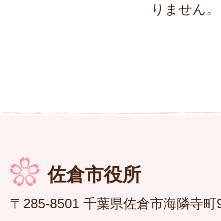
りません。
佐倉市役所
〒285-8501 千葉県佐倉市海隣寺町