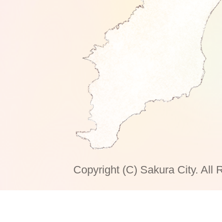
Copyright (C) Sakura City. All 