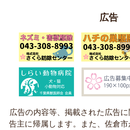
広告
広告の内容等、掲載された広告に
告主に帰属します。また、佐倉市