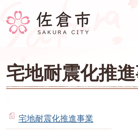
宅地耐震化推進
宅地耐震化推進事業