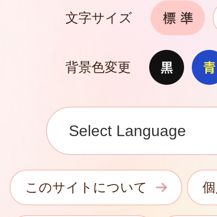
文字サイズ
背景色変更
このサイトについて
個