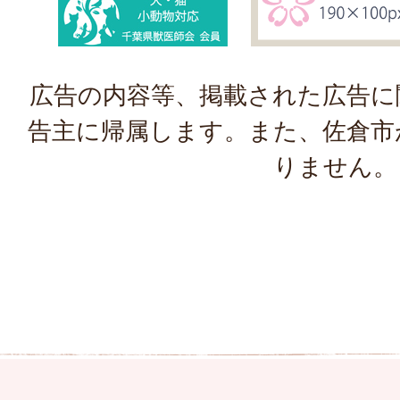
広告の内容等、掲載された広告に
告主に帰属します。また、佐倉市
りません。