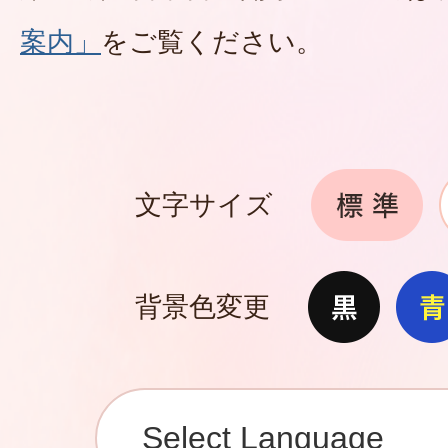
案内」
をご覧ください。
文字サイズ
背景色変更