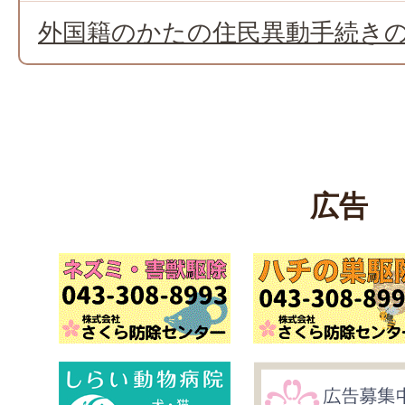
外国籍のかたの住民異動手続き
広告