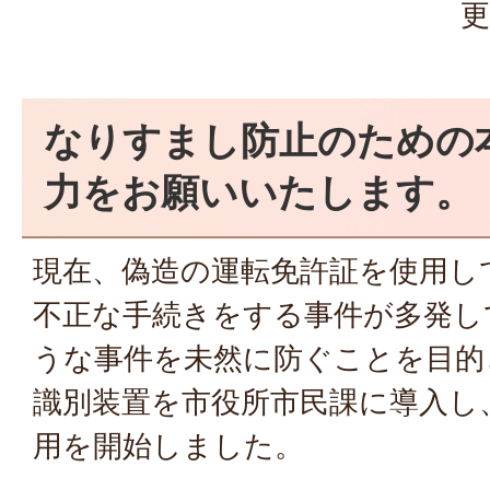
更
なりすまし防止のための
力をお願いいたします。
現在、偽造の運転免許証を使用し
不正な手続きをする事件が多発し
うな事件を未然に防ぐことを目的
識別装置を市役所市民課に導入し、
用を開始しました。