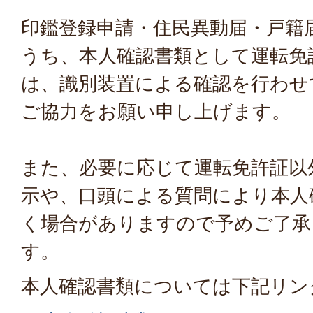
印鑑登録申請・住民異動届・戸籍
うち、本人確認書類として運転免
は、識別装置による確認を行わせ
ご協力をお願い申し上げます。
また、必要に応じて運転免許証以
示や、口頭による質問により本人
く場合がありますので予めご了承
す。
本人確認書類については下記リン