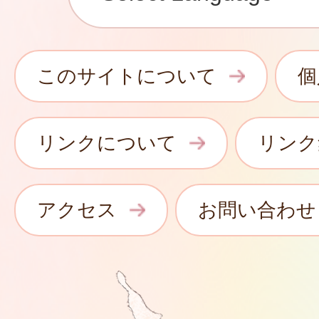
このサイトについて
個
リンクについて
リンク
アクセス
お問い合わせ