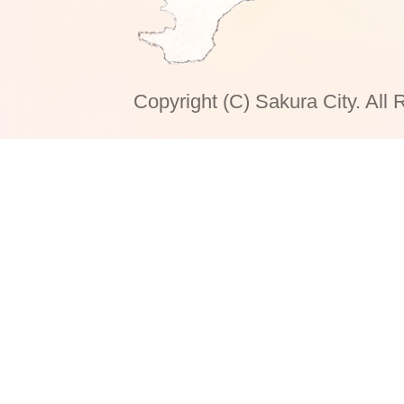
Copyright (C) Sakura City. All 