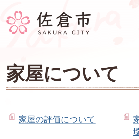
家屋について
家屋の評価について