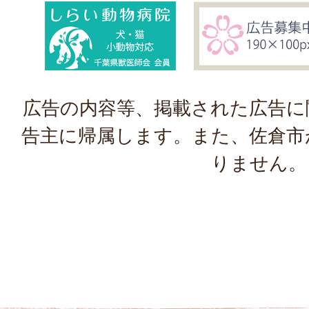
広告の内容等、掲載された広告に
告主に帰属します。また、佐倉市
りません。