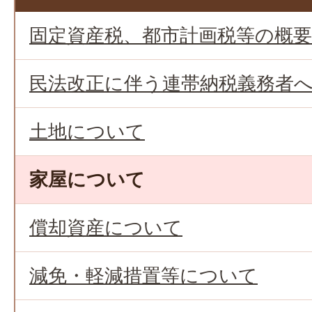
固定資産税、都市計画税等の概
民法改正に伴う連帯納税義務者
土地について
家屋について
償却資産について
減免・軽減措置等について