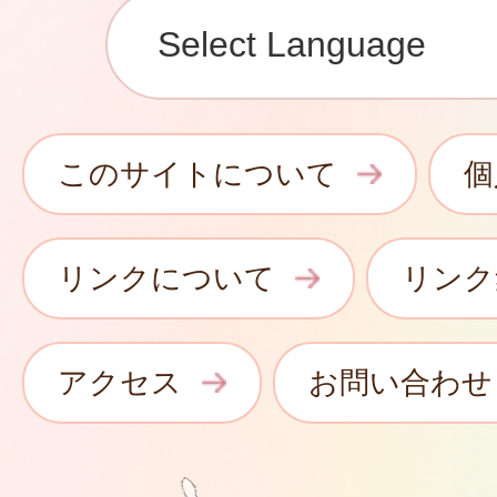
このサイトについて
個
リンクについて
リンク
アクセス
お問い合わせ