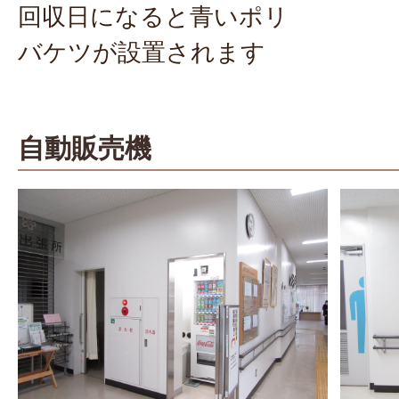
回収日になると青いポリ
バケツが設置されます
自動販売機