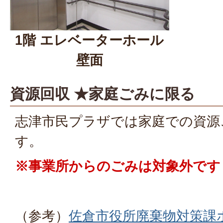
1階 エレベーターホール
壁面
資源回収 ★家庭ごみに限る
志津市民プラザでは家庭での資源
す。
※事業所からのごみは対象外です
（参考）
佐倉市役所廃棄物対策課