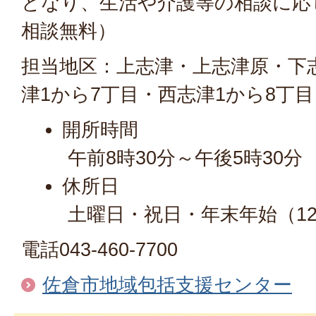
となり、生活や介護等の相談に応
相談無料）
担当地区：上志津・上志津原・下
津1から7丁目・西志津1から8丁目
開所時間
午前8時30分～午後5時30分
休所日
土曜日・祝日・年末年始（12
電話043-460-7700
佐倉市地域包括支援センター