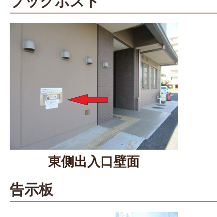
ブックポスト
東側出入口壁面
告示板