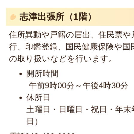
志津出張所（1階）
住所異動や戸籍の届出、住民票や
行、印鑑登録、国民健康保険や国
の取り扱いなどを行います。
開所時間
午前9時00分～午後4時30分
休所日
土曜日・日曜日・祝日・年末年
日）