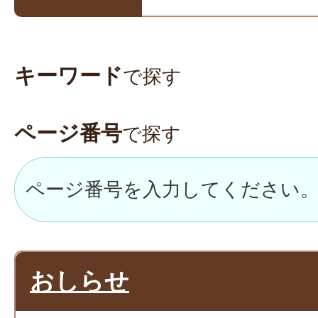
キーワード
で探す
ページ番号
で探す
おしらせ