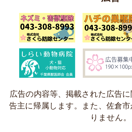
広告の内容等、掲載された広告に
告主に帰属します。また、佐倉市
りません。