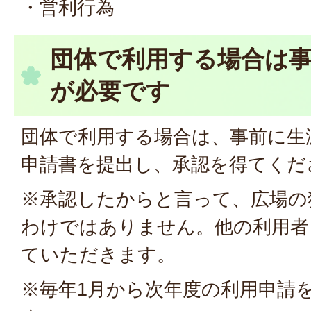
・営利行為
団体で利用する場合は
が必要です
団体で利用する場合は、事前に生
申請書を提出し、承認を得てくだ
※承認したからと言って、広場の
わけではありません。他の利用者
ていただきます。
※毎年1月から次年度の利用申請