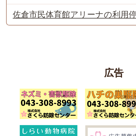
佐倉市民体育館アリーナの利用
広告