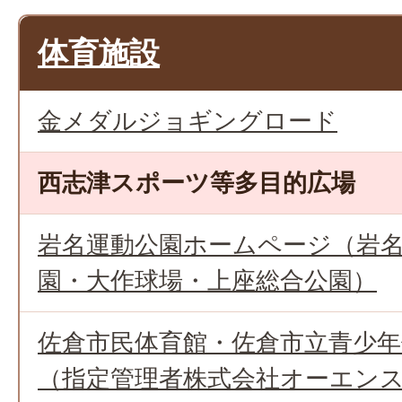
体育施設
金メダルジョギングロード
西志津スポーツ等多目的広場
岩名運動公園ホームページ（岩
園・大作球場・上座総合公園）
佐倉市民体育館・佐倉市立青少
（指定管理者株式会社オーエン