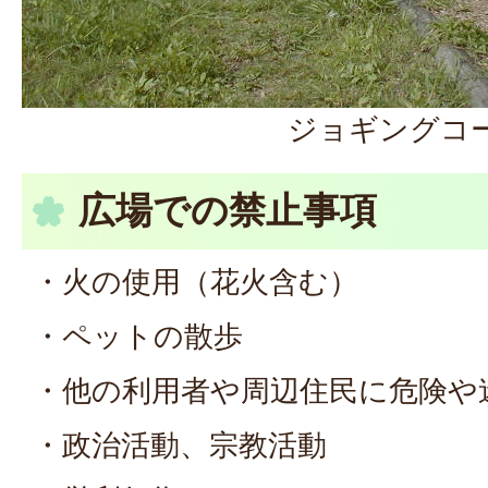
ジョギングコ
広場での禁止事項
・火の使用（花火含む）
・ペットの散歩
・他の利用者や周辺住民に危険や
・政治活動、宗教活動