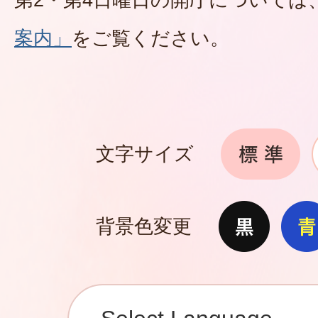
案内」
をご覧ください。
文字サイズ
背景色変更