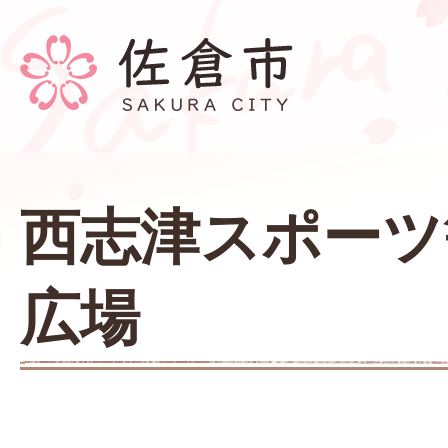
西志津スポーツ
広場