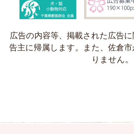
広告の内容等、掲載された広告に
告主に帰属します。また、佐倉市
りません。