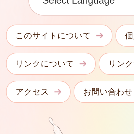
このサイトについて
個
リンクについて
リンク
アクセス
お問い合わせ