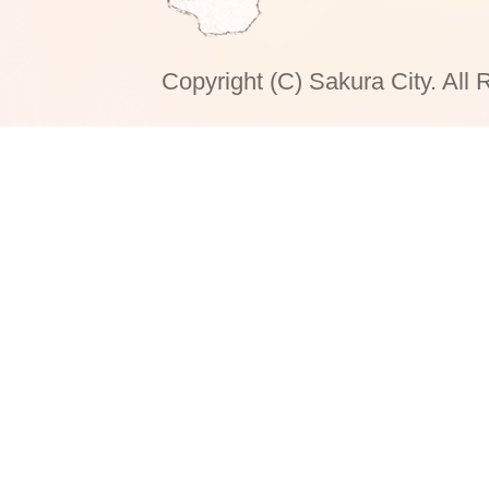
Copyright (C) Sakura City. All 