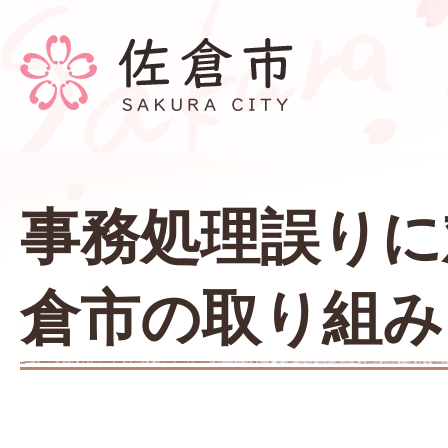
事務処理誤りに
倉市の取り組み