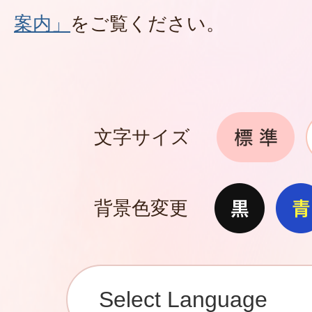
案内」
をご覧ください。
文字サイズ
背景色変更