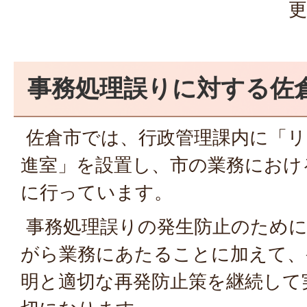
更
事務処理誤りに対する佐
佐倉市では、行政管理課内に「リ
進室」を設置し、市の業務におけ
に行っています。
事務処理誤りの発生防止のために
がら業務にあたることに加えて、
明と適切な再発防止策を継続して