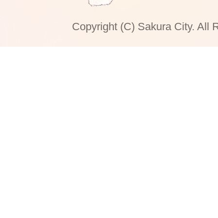
Copyright (C) Sakura City. All 