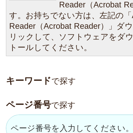
Reader（Acrobat
す。お持ちでない方は、左記の「A
Reader（Acrobat Reader
リックして、ソフトウェアをダ
トールしてください。
キーワード
で探す
ページ番号
で探す