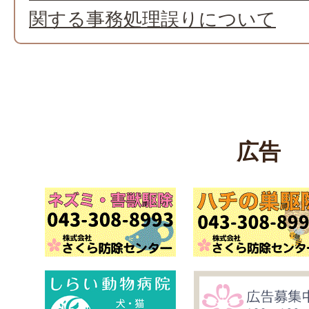
関する事務処理誤りについて
広告