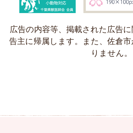
広告の内容等、掲載された広告に
告主に帰属します。また、佐倉市
りません。