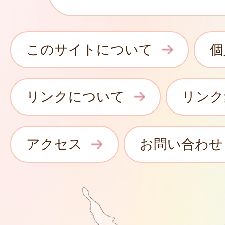
このサイトについて
個
リンクについて
リンク
アクセス
お問い合わせ