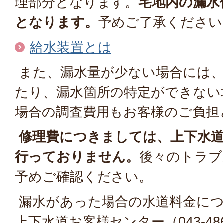
理部分となります。
宅地内の漏水
となります。
予めご了承ください
給水装置とは
また、漏水量が少ない場合には、
たり、漏水箇所の特定ができない
場合の調査費用もお客様のご負担
修理費につきましては、上下水
行っておりません。
後々のトラブ
予めご確認ください。
漏水があった場合の水道料金につ
上下水道お客様センター（043-48