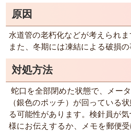
原因
水道管の老朽化などが考えられま
また、冬期には凍結による破損の
対処方法
蛇口を全部閉めた状態で、メータ
（銀色のポッチ）が回っている状
る可能性があります。検針員が気
様にお伝えするか、メモを郵便受