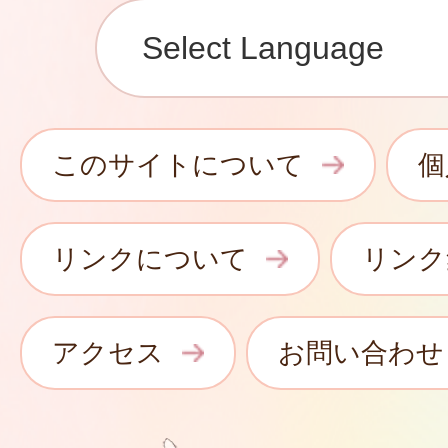
このサイトについて
個
リンクについて
リンク
アクセス
お問い合わせ