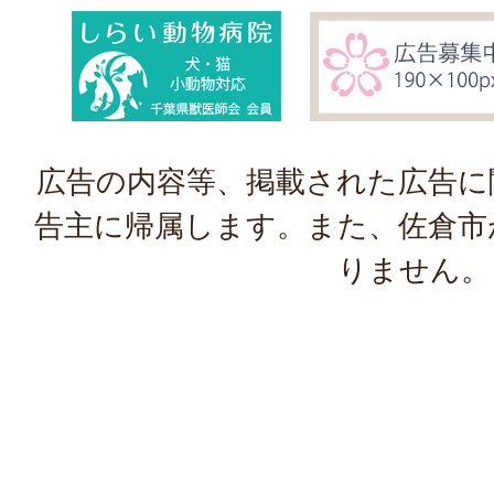
広告の内容等、掲載された広告に
告主に帰属します。また、佐倉市
りません。