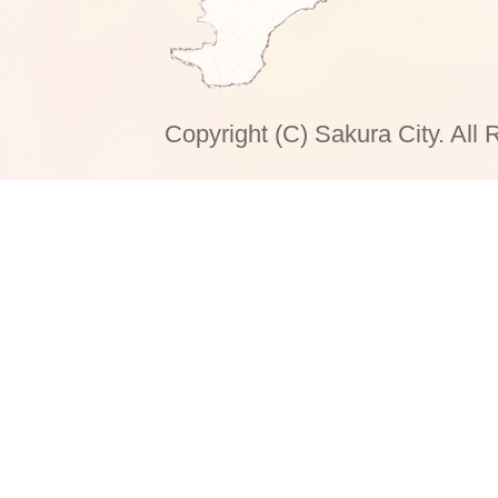
Copyright (C) Sakura City. All 