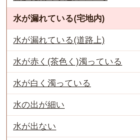
水が漏れている(宅地内)
水が漏れている(道路上)
水が赤く(茶色く)濁っている
水が白く濁っている
水の出が細い
水が出ない