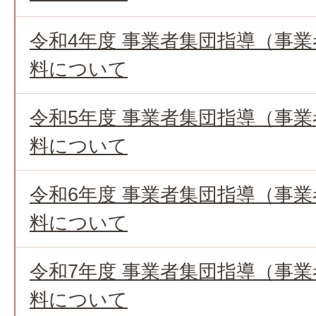
令和4年度 事業者集団指導（事
料について
令和5年度 事業者集団指導（事
料について
令和6年度 事業者集団指導（事
料について
令和7年度 事業者集団指導（事
料について