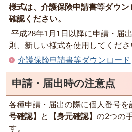
様式は、介護保険申請書等ダウン
確認ください。
平成28年1月1日以降に申請・届
則、新しい様式を使用してくださ
介護保険申請書等ダウンロード
申請・届出時の注意点
各種申請・届出の際に個人番号を
号確認】
と
【身元確認】
の2つの
す。