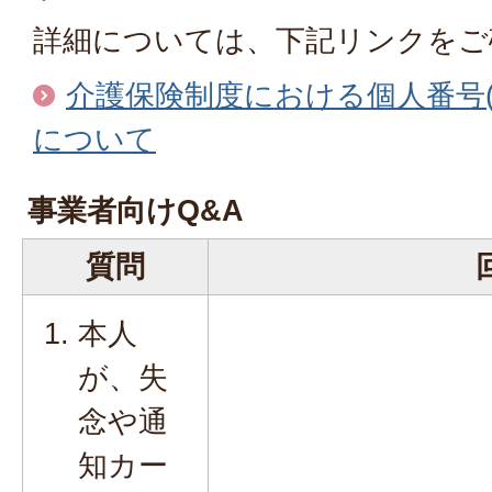
詳細については、下記リンクをご
介護保険制度における個人番号
について
事業者向けQ&A
質問
本人
が、失
念や通
知カー