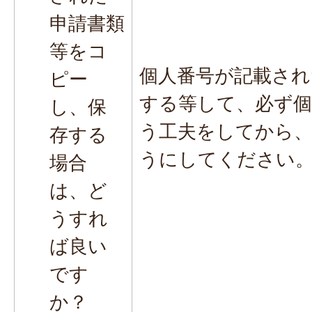
申請書類
等をコ
個人番号が記載され
ピー
する等して、必ず個
し、保
う工夫をしてから
存する
うにしてください
場合
は、ど
うすれ
ば良い
です
か？