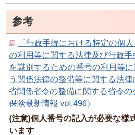
参考
「行政手続における特定の個人
の利用等に関する法律及び行政手
を識別するための番号の利用等に
う関係法律の整備等に関する法律
省関係省令の整備に関する省令の
保険最新情報 vol.496）
(注意)個人番号の記入が必要な様
います