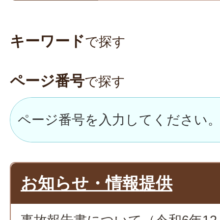
キーワード
で探す
ページ番号
で探す
お知らせ・情報提供