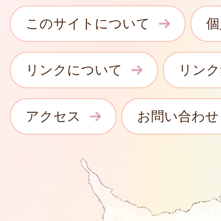
このサイトについて
個
リンクについて
リンク
アクセス
お問い合わせ