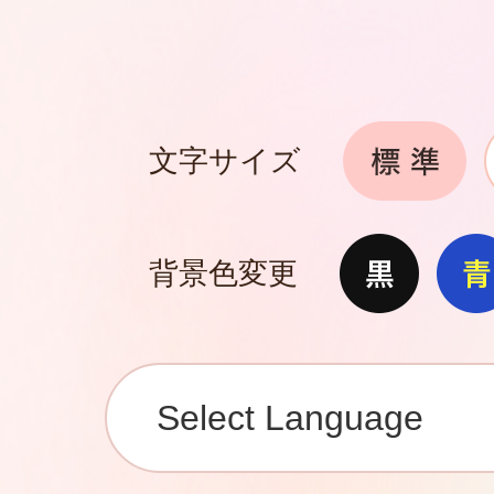
文字サイズ
背景色変更