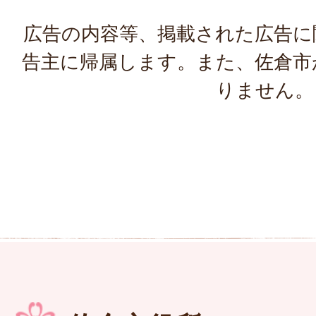
広告の内容等、掲載された広告に
告主に帰属します。また、佐倉市
りません。