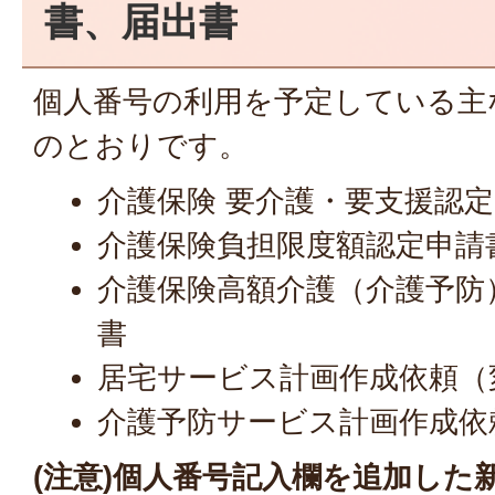
書、届出書
個人番号の利用を予定している主
のとおりです。
介護保険 要介護・要支援認
介護保険負担限度額認定申請
介護保険高額介護（介護予防
書
居宅サービス計画作成依頼（
介護予防サービス計画作成依
(注意)個人番号記入欄を追加した