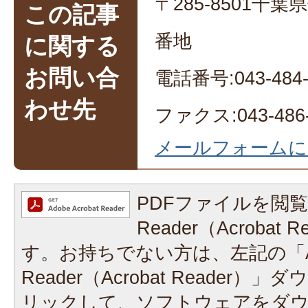
〒285-8501千
この記事
番地
に関する
お問い合
電話番号:043-484-
わせ先
ファクス:043-486-
メールフォームに
PDFファイルを閲覧
Reader（Acrobat
す。お持ちでない方は、左記の「A
Reader（Acrobat Reader
リックして、ソフトウェアをダ