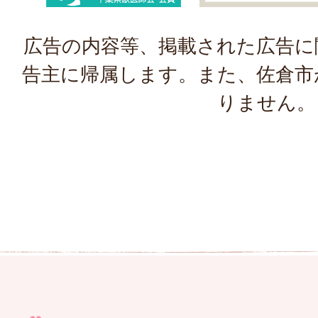
広告の内容等、掲載された広告に
告主に帰属します。また、佐倉市
りません。