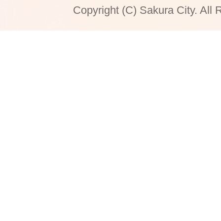
Copyright (C) Sakura City. All 