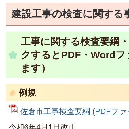
建設工事の検査に関する
工事に関する検査要綱
クするとPDF・Word
ます）
例規
佐倉市工事検査要綱 (PDFファイル:
令和6年4月1日改正