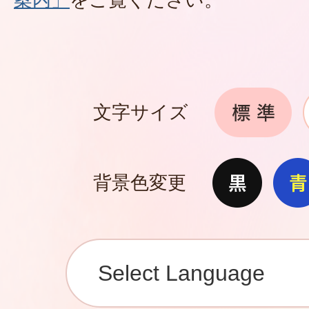
文字サイズ
背景色変更