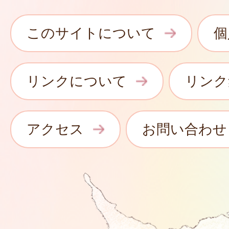
このサイトについて
個
リンクについて
リンク
アクセス
お問い合わせ