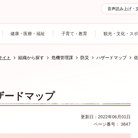
音声読み上げ・
健康・医療・福祉
子育て・教育
観光・文化・スポ
サイト
組織から探す
危機管理課
防災
ハザードマップ
ザードマップ
更新日：2022年06月01日
ページ番号：
3847