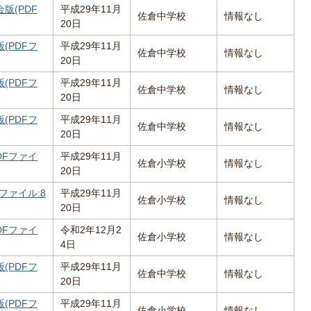
版(PDF
平成29年11月
佐倉中学校
情報なし
20日
(PDFフ
平成29年11月
佐倉中学校
情報なし
20日
(PDFフ
平成29年11月
佐倉中学校
情報なし
20日
(PDFフ
平成29年11月
佐倉中学校
情報なし
20日
DFファイ
平成29年11月
佐倉小学校
情報なし
20日
ファイル:8
平成29年11月
佐倉小学校
情報なし
20日
DFファイ
令和2年12月2
佐倉小学校
情報なし
4日
(PDFフ
平成29年11月
佐倉中学校
情報なし
20日
(PDFフ
平成29年11月
佐倉小学校
情報なし