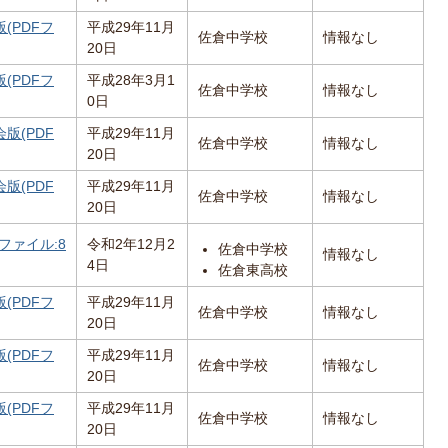
(PDFフ
平成29年11月
佐倉中学校
情報なし
20日
(PDFフ
平成28年3月1
佐倉中学校
情報なし
0日
版(PDF
平成29年11月
佐倉中学校
情報なし
20日
版(PDF
平成29年11月
佐倉中学校
情報なし
20日
ファイル:8
令和2年12月2
佐倉中学校
情報なし
4日
佐倉東高校
(PDFフ
平成29年11月
佐倉中学校
情報なし
20日
(PDFフ
平成29年11月
佐倉中学校
情報なし
20日
(PDFフ
平成29年11月
佐倉中学校
情報なし
20日