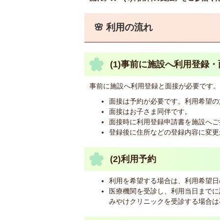
🌸 利用の流れ
(1)事前に施設へ利用登録・
事前に施設へ利用登録と面接が必要です。
面接は予約が必要です。利用希望の
面接はお子さま同伴です。
面接時に利用登録申請書を施設へご
登録後に住所などの登録内容に変更
(2)利用予約
利用を希望する場合は、利用希望日
医療機関を受診し、利用当日までに
みやけクリニックを受診する場合は