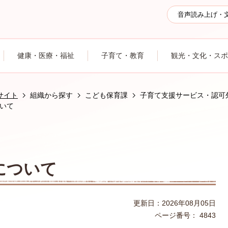
音声読み上げ・
健康・医療・福祉
子育て・教育
観光・文化・スポ
サイト
組織から探す
こども保育課
子育て支援サービス・認可
いて
について
更新日：2026年08月05日
ページ番号：
4843