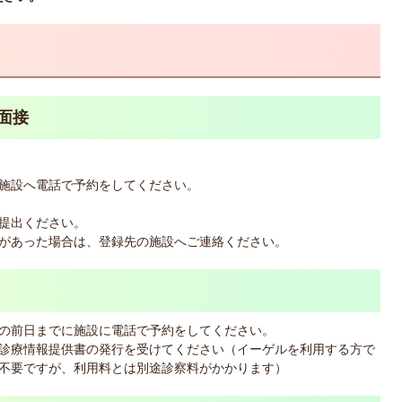
面接
施設へ電話で予約をしてください。
提出ください。
があった場合は、登録先の施設へご連絡ください。
の前日までに施設に電話で予約をしてください。
診療情報提供書の発行を受けてください（イーゲルを利用する方で
不要ですが、利用料とは別途診察料がかかります）