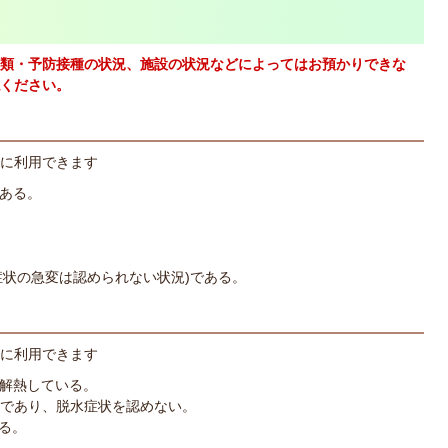
類・予防接種の状況、施設の状況などによってはお預かりできな
ください。
に利用できます
である。
症状の急変は認められない状況)である。
に利用できます
に解熱している。
下であり、脱水症状を認めない。
る。