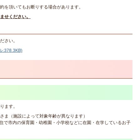
約を頂いてもお断りする場合があります。
ませください。
ださい。
78.3KB)
ります。
子さま（施設によって対象年齢が異なります）
住で市内の保育園・幼稚園・小学校などに在園・在学しているお子