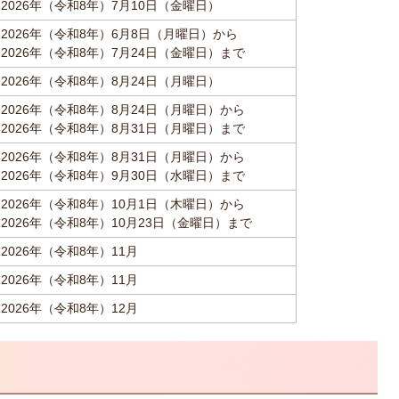
2026年（令和8年）7月10日（金曜日）
2026年（令和8年）6月8日（月曜日）から
2026年（令和8年）7月24日（金曜日）まで
2026年（令和8年）8月24日（月曜日）
2026年（令和8年）8月24日（月曜日）から
2026年（令和8年）8月31日（月曜日）まで
2026年（令和8年）8月31日（月曜日）から
2026年（令和8年）9月30日（水曜日）まで
2026年（令和8年）10月1日（木曜日）から
2026年（令和8年）10月23日（金曜日）まで
2026年（令和8年）11月
2026年（令和8年）11月
2026年（令和8年）12月