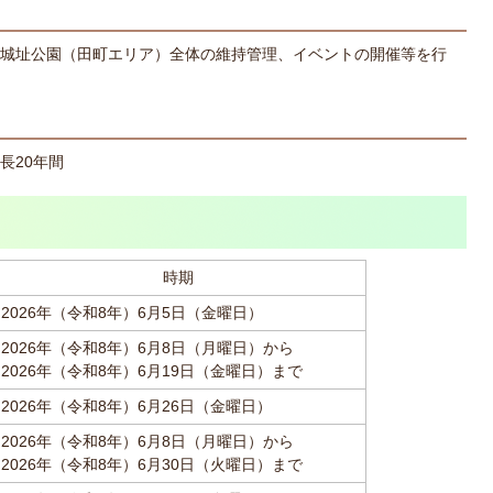
城址公園（田町エリア）全体の維持管理、イベントの開催等を行
長20年間
時期
2026年（令和8年）6月5日（金曜日）
2026年（令和8年）6月8日（月曜日）から
2026年（令和8年）6月19日（金曜日）まで
2026年（令和8年）6月26日（金曜日）
2026年（令和8年）6月8日（月曜日）から
2026年（令和8年）6月30日（火曜日）まで