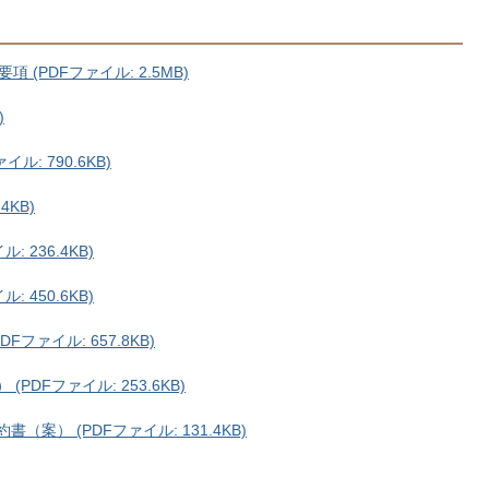
(PDFファイル: 2.5MB)
)
: 790.6KB)
4KB)
 236.4KB)
 450.6KB)
ファイル: 657.8KB)
DFファイル: 253.6KB)
案） (PDFファイル: 131.4KB)