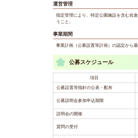
運営管理
指定管理により、特定公園施設を含む佐倉
うこと。
事業期間
事業計画（公募設置等計画）の認定から最
公募スケジュール
項目
公募設置等指針の公表・配布
公募説明会参加申込期限
説明会の開催
質問の受付