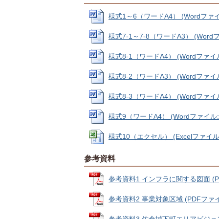
様式1～6（ワードA4） (Wordファイル:
様式7-1～7-8（ワードA3） (Wordファ
様式8-1（ワードA4） (Wordファイル:
様式8-2（ワードA3） (Wordファイル:
様式8-3（ワードA4） (Wordファイル:
様式9（ワードA4） (Wordファイル: 2
様式10（エクセル） (Excelファイル: 
参考資料
参考資料1 インフラに関する図面 (PDF
参考資料2 事業対象区域 (PDFファイル: