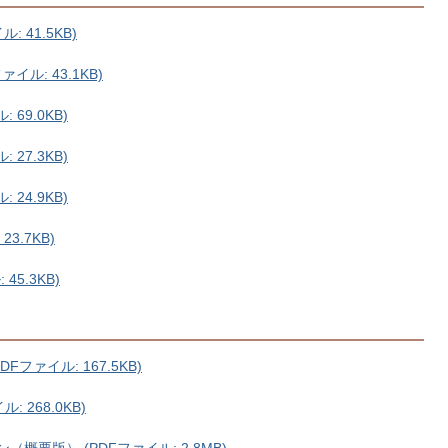
 41.5KB)
イル: 43.1KB)
 69.0KB)
 27.3KB)
 24.9KB)
3.7KB)
45.3KB)
ファイル: 167.5KB)
 268.0KB)