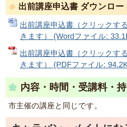
出前講座申込書 ダウンロー
出前講座申込書（クリックする
きます） (Wordファイル: 33.1
出前講座申込書（クリックする
きます） (PDFファイル: 94.2K
内容・時間・受講料・持
市主催の講座と同じです。