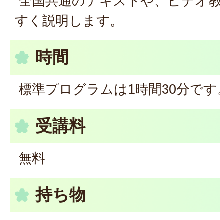
全国共通のテキストや、ビデオ
すく説明します。
時間
標準プログラムは1時間30分です
受講料
無料
持ち物