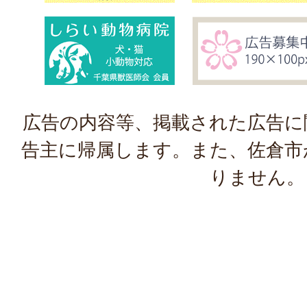
広告の内容等、掲載された広告に
告主に帰属します。また、佐倉市
りません。