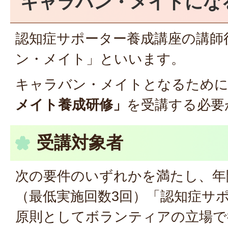
キャラバン・メイトにな
認知症サポーター養成講座の講師
ン・メイト」といいます。
キャラバン・メイトとなるため
メイト養成研修」
を受講する必要
受講対象者
次の要件のいずれかを満たし、年
（最低実施回数3回）「認知症サ
原則としてボランティアの立場で