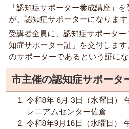
「認知症サポーター養成講座」を
が、認知症サポーターになります
受講者全員に、認知症サポーター
知症サポーター証」を交付します
のサポーターであるという証にな
市主催の認知症サポータ
令和8年 6月 3日（水曜日） 午
レニアムセンター佐倉
令和8年9月16日（水曜日） 午