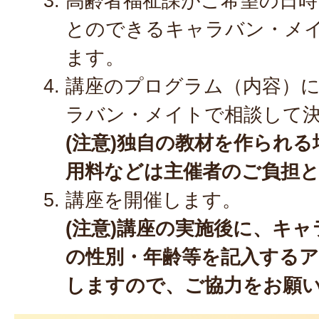
高齢者福祉課がご希望の日時
とのできるキャラバン・メ
ます。
講座のプログラム（内容）
ラバン・メイトで相談して
(注意)独自の教材を作られ
用料などは主催者のご負担
講座を開催します。
(注意)
講座の実施後に、キャ
の性別・年齢等を記入する
しますので、ご協力をお願