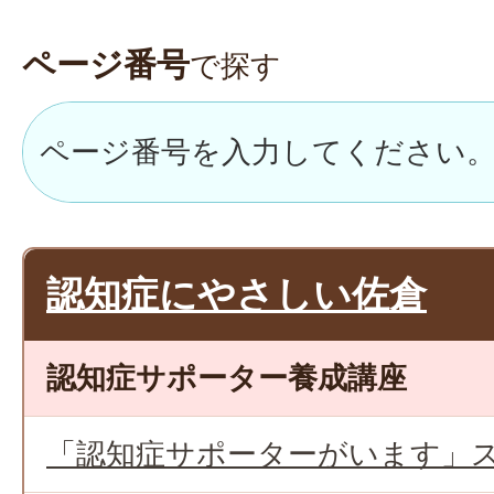
ページ番号
で探す
認知症にやさしい佐倉
認知症サポーター養成講座
「認知症サポーターがいます」