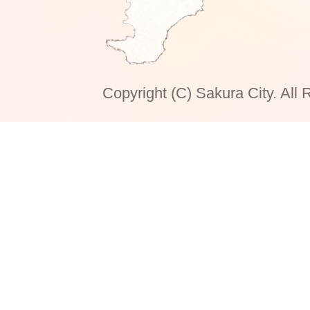
Copyright (C) Sakura City. All 