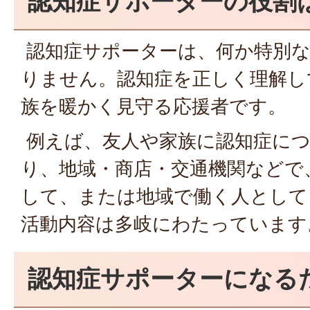
認知症サポーターの役割
認知症サポーターは、何か特別
りません。認知症を正しく理解し
族を暖かく見守る応援者です。
例えば、友人や家族に認知症につ
り、地域・商店・交通機関などで
して、または地域で働く人として
活動内容は多岐にわたっています
認知症サポーターになる