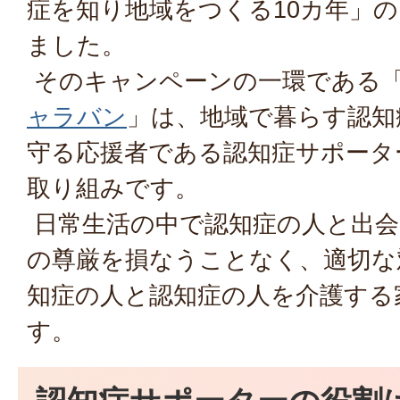
症を知り地域をつくる10カ年」
ました。
そのキャンペーンの一環である
ャラバン
」は、地域で暮らす認知
守る応援者である認知症サポータ
取り組みです。
日常生活の中で認知症の人と出会
の尊厳を損なうことなく、適切な
知症の人と認知症の人を介護する
す。