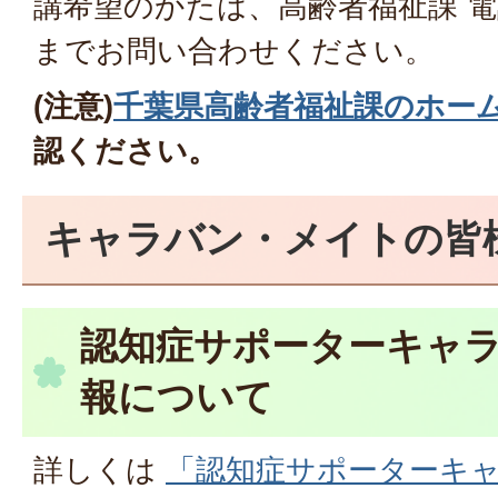
講希望のかたは、高齢者福祉課 電話04
までお問い合わせください。
(注意)
千葉県高齢者福祉課のホー
認ください。
キャラバン・メイトの皆
認知症サポーターキャラ
報について
詳しくは
「認知症サポーターキ