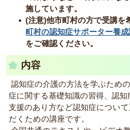
施しています。
(注意)他市町村の方で受講を
町村の認知症サポーター養成
をご確認ください。
内容
認知症の介護の方法を学ぶため
症に関する基礎知識の習得、認知
支援のあり方など認知症について
だくための講座です。