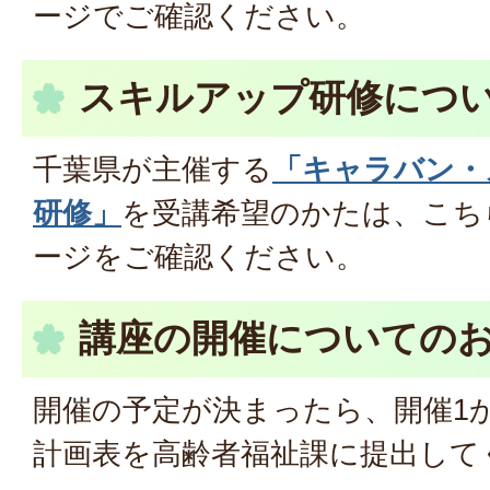
ージでご確認ください。
スキルアップ研修につ
千葉県が主催する
「キャラバン・
研修」
を受講希望のかたは、こち
ージをご確認ください。
講座の開催についての
開催の予定が決まったら、開催1
計画表を高齢者福祉課に提出して