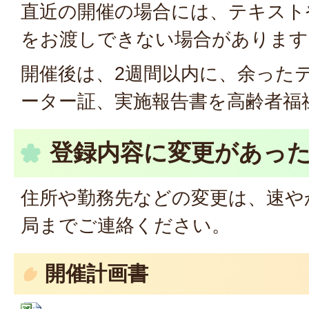
直近の開催の場合には、テキスト
をお渡しできない場合があります
開催後は、2週間以内に、余った
ーター証、実施報告書を高齢者福
登録内容に変更があっ
住所や勤務先などの変更は、速や
局までご連絡ください。
開催計画書