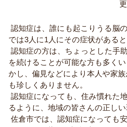
更
認知症は、誰にも起こりうる脳の
では3人に1人にその症状がある
認知症の方は、ちょっとした手
を続けることが可能な方も多くい
かし、偏見などにより本人や家族
も珍しくありません。
認知症になっても、住み慣れた
るように、地域の皆さんの正しい
佐倉市では、認知症になっても