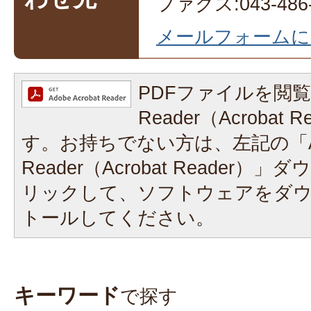
ファクス:043-486-
メールフォームに
PDFファイルを閲覧
Reader（Acrobat
す。お持ちでない方は、左記の「A
Reader（Acrobat Reader
リックして、ソフトウェアをダ
トールしてください。
キーワード
で探す