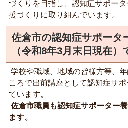
づくりを目指し、認知症サポータ
援づくりに取り組んでいます。
佐倉市の認知症サポーター数
（令和8年3月末日現在）
学校や職域、地域の皆様方等、年
ころで出前講座として認知症サポ
ています。
佐倉市職員も認知症サポーター養
ます。