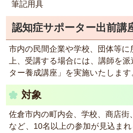
筆記用具
認知症サポーター出前講
市内の民間企業や学校、団体等に
上、受講する場合には、講師を派
ター養成講座」を実施いたします
対象
佐倉市内の町内会、学校、商店街
など、10名以上の参加が見込ま