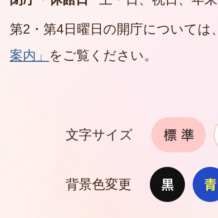
第2・第4日曜日の開庁については
案内」
をご覧ください。
文字サイズ
背景色変更