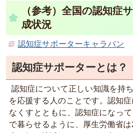
（参考）全国の認知症
成状況
認知症サポーターキャラバン
認知症サポーターとは？
認知症について正しい知識を持ち
を応援する人のことです。認知症
なくすとともに、認知症になって
で暮らせるように、厚生労働省は2