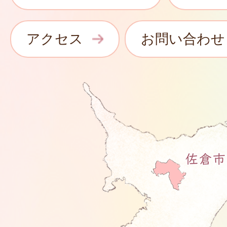
アクセス
お問い合わせ