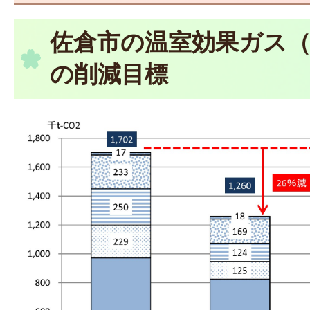
佐倉市の温室効果ガス（
の削減目標