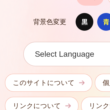
背景色変更
このサイトについて
個
リンクについて
リンク