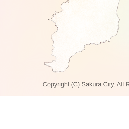
Copyright (C) Sakura City. All 