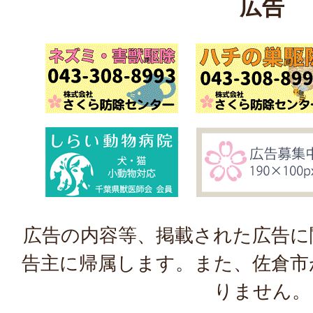
広告
広告の内容等、掲載された広告に
告主に帰属します。また、佐倉市
りません。