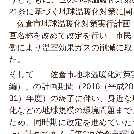
21条に基づく地球温暖化対策に
「佐倉市地球温暖化対策実行計画
画名称を改めて改定を行い、市民
働により温室効果ガスの削減に取
た。
そして、「佐倉市地球温暖化対策
編）」の計画期間（2016（平成28
31）年度）の終了に伴い、身近
化などの地球規模の環境問題まで
ため、同時期に改定を進めていた