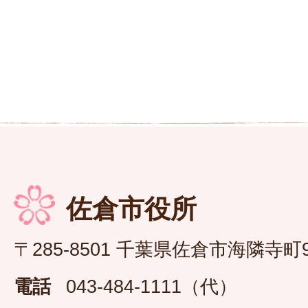
佐倉市役所
〒285-8501 千葉県佐倉市海隣寺町
電話
043-484-1111（代）