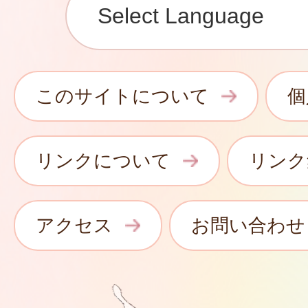
このサイトについて
個
リンクについて
リンク
アクセス
お問い合わせ