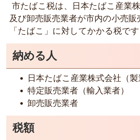
市たばこ税は、日本たばこ産業株
及び卸売販売業者が市内の小売販
「たばこ」に対してかかる税です
納める人
日本たばこ産業株式会社（製
特定販売業者（輸入業者）
卸売販売業者
税額