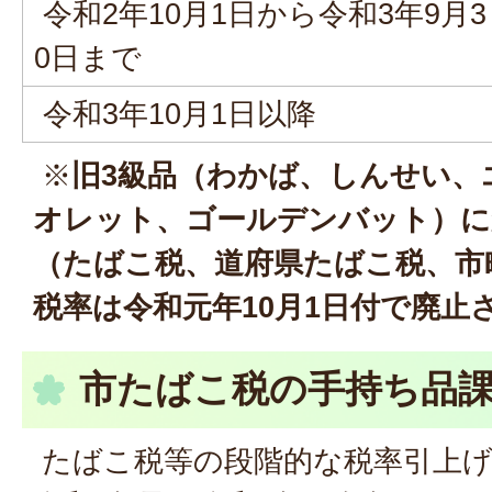
令和2年10月1日から令和3年9月3
0日まで
令和3年10月1日以降
※​​​​​​​​​​​​​​​​​​​​​
旧3級品（わかば、しんせい、
オレット、ゴールデンバット）に
（たばこ税、道府県たばこ税、市
税率は令和元年10月1日付で廃止
市たばこ税の手持ち品
たばこ税等の段階的な税率引上げ