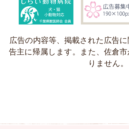
広告の内容等、掲載された広告に
告主に帰属します。また、佐倉市
りません。