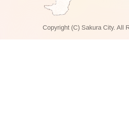
Copyright (C) Sakura City. All 