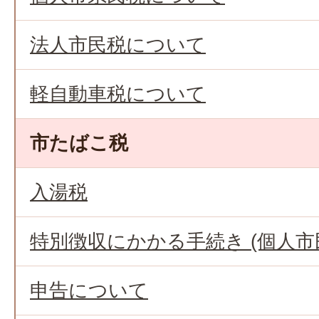
法人市民税について
軽自動車税について
市たばこ税
入湯税
特別徴収にかかる手続き (個人市
申告について