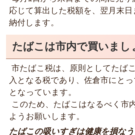
応じて算出した税額を、翌月末日
納付します。
たばこは市内で買いまし
市たばこ税は、原則としてたば
入となる税であり、佐倉市にとっ
となっています。
このため、たばこはなるべく市
ようお願いします。
たばこの吸いすぎは健康を損なう