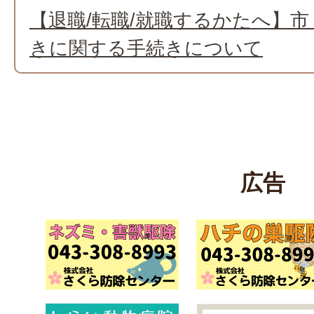
【退職/転職/就職するかたへ】
きに関する手続きについて
広告