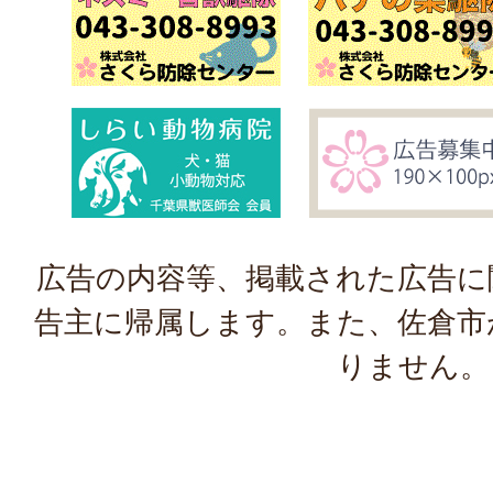
広告の内容等、掲載された広告に
告主に帰属します。また、佐倉市
りません。