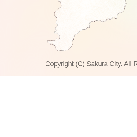
Copyright (C) Sakura City. All 