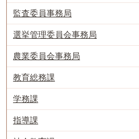
監査委員事務局
選挙管理委員会事務局
農業委員会事務局
教育総務課
学務課
指導課