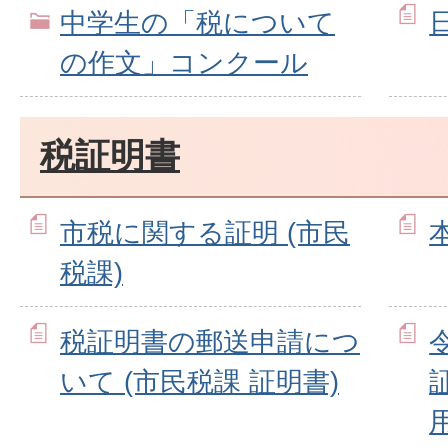
中学生の「税について
の作文」コンクール
税証明書
市税に関する証明 (市民
税課)
税証明書の郵送申請につ
いて (市民税課 証明書)