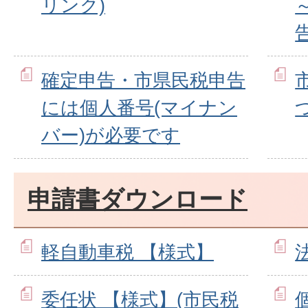
リンク)
確定申告・市県民税申告
には個人番号(マイナン
バー)が必要です
申請書ダウンロード
軽自動車税 【様式】
委任状 【様式】(市民税