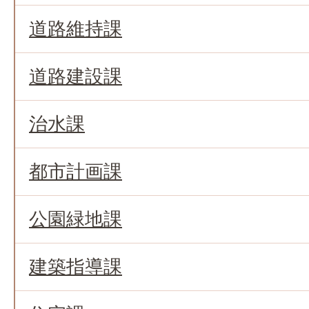
道路維持課
道路建設課
治水課
都市計画課
公園緑地課
建築指導課