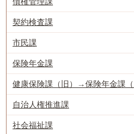
債権管理課
契約検査課
市民課
保険年金課
健康保険課（旧）→保険年金課
自治人権推進課
社会福祉課