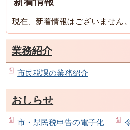
新着情報
現在、新着情報はございません
業務紹介
市民税課の業務紹介
おしらせ
市・県民税申告の電子化