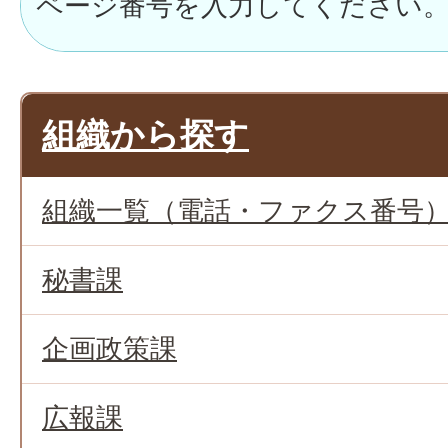
組織から探す
組織一覧（電話・ファクス番号
秘書課
企画政策課
広報課