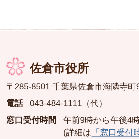
佐倉市役所
〒285-8501 千葉県佐倉市海隣寺町
電話
043-484-1111（代）
窓口受付時間
午前9時から午後4時
(詳細は
「窓口受付