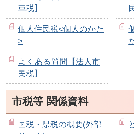
車税】
個人住民税<個人のかた
>
よくある質問【法人市
民税】
市税等 関係資料
国税・県税の概要(外部