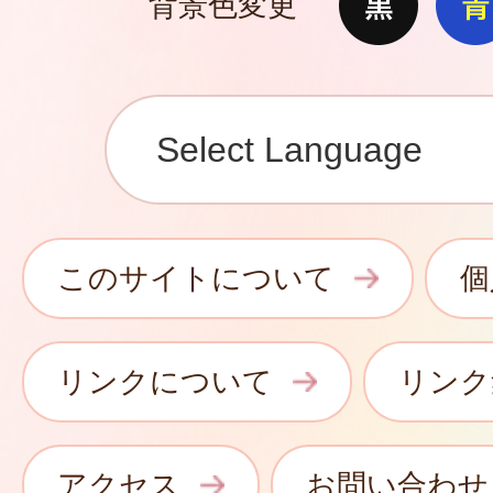
背景色変更
このサイトについて
個
リンクについて
リンク
アクセス
お問い合わせ