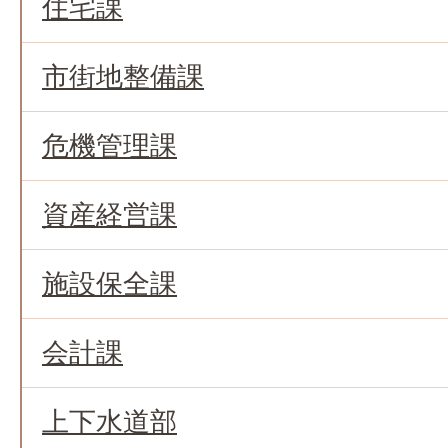
住宅課
市街地整備課
危機管理課
資産経営課
施設保全課
会計課
上下水道部