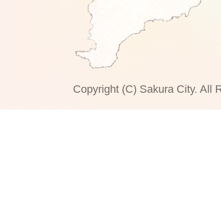
Copyright (C) Sakura City. All 