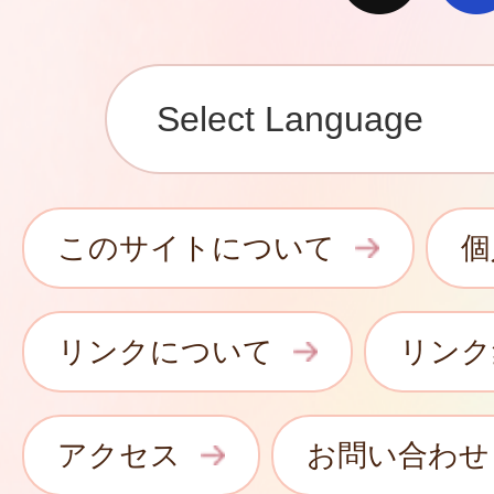
このサイトについて
個
リンクについて
リンク
アクセス
お問い合わせ