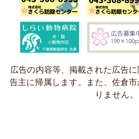
広告の内容等、掲載された広告に
告主に帰属します。また、佐倉市
りません。