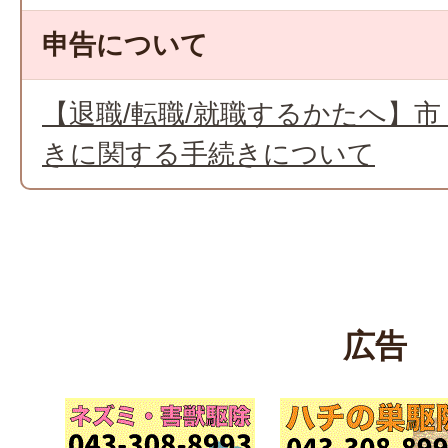
申告について
【退職/転職/就職するかたへ】
きに関する手続きについて
広告