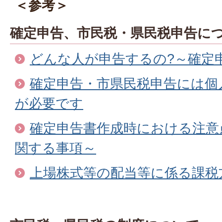
＜参考＞
確定申告、市民税・県民税申告に
どんな人が申告するの?～確定
確定申告・市県民税申告には個人
が必要です
確定申告書作成時における注意
関する事項～
上場株式等の配当等に係る課税