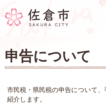
申告について
市民税・県民税の申告について、
紹介します。