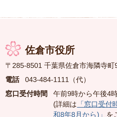
佐倉市役所
〒285-8501 千葉県佐倉市海隣寺町
電話
043-484-1111（代）
窓口受付時間
午前9時から午後4時
(詳細は
「窓口受付
和8年8月から)」
を