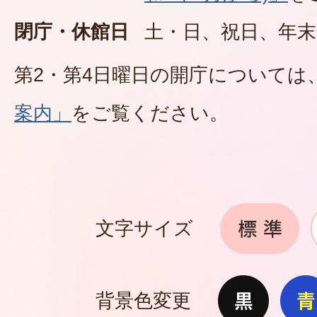
閉庁・休館日
土・日、祝日、年末
第2・第4日曜日の開庁については
案内」
をご覧ください。
文字サイズ
背景色変更