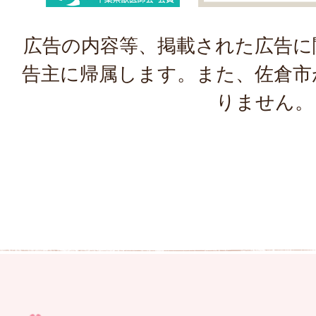
広告の内容等、掲載された広告に
告主に帰属します。また、佐倉市
りません。