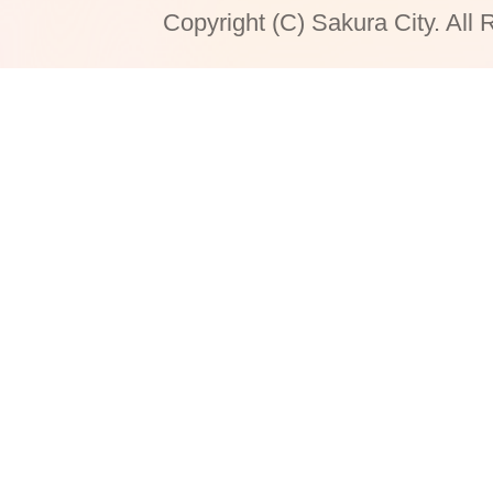
Copyright (C) Sakura City. All 