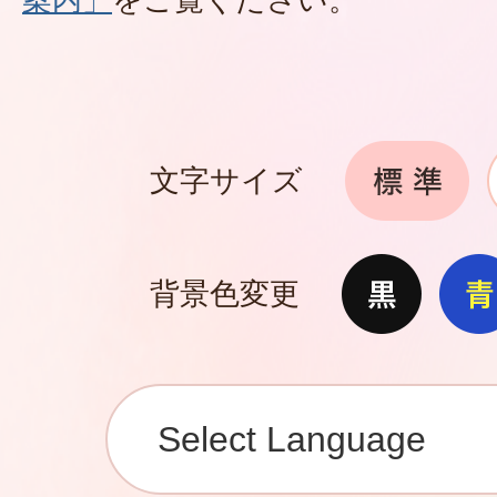
文字サイズ
背景色変更