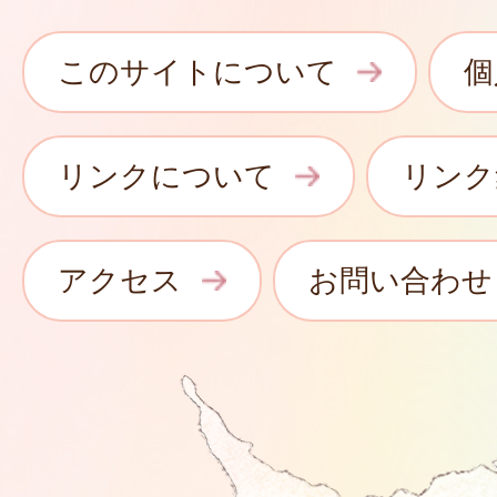
このサイトについて
個
リンクについて
リンク
アクセス
お問い合わせ