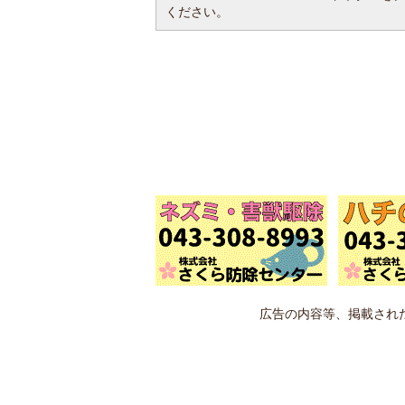
ください。
広告の内容等、掲載され