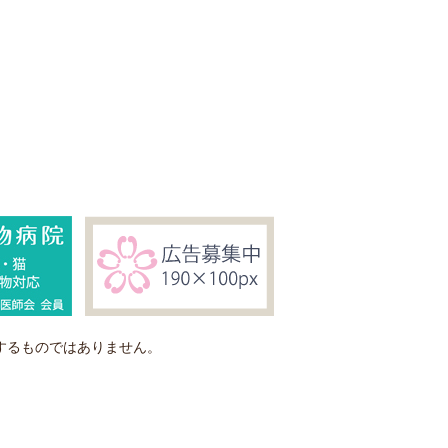
するものではありません。