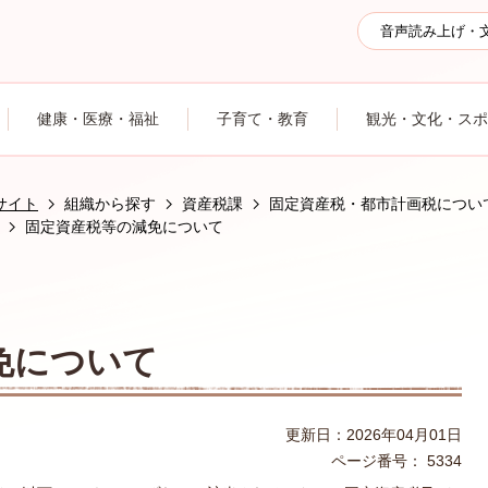
音声読み上げ・
健康・医療・福祉
子育て・教育
観光・文化・スポ
サイト
組織から探す
資産税課
固定資産税・都市計画税につい
固定資産税等の減免について
免について
更新日：2026年04月01日
ページ番号：
5334