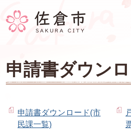
申請書ダウンロ
申請書ダウンロード(市
民課一覧)