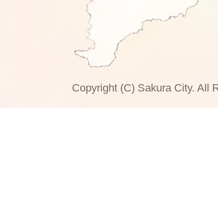
Copyright (C) Sakura City. All 