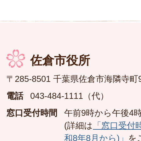
佐倉市役所
〒285-8501 千葉県佐倉市海隣寺町
電話
043-484-1111（代）
窓口受付時間
午前9時から午後4時
(詳細は
「窓口受付
和8年8月から)」
を