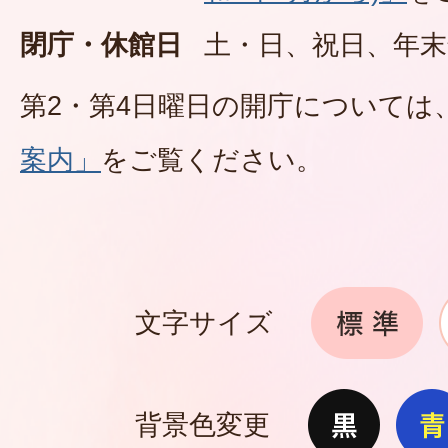
閉庁・休館日
土・日、祝日、年末
第2・第4日曜日の開庁については
案内」
をご覧ください。
文字サイズ
背景色変更