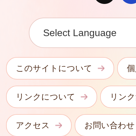
このサイトについて
個
リンクについて
リンク
アクセス
お問い合わせ