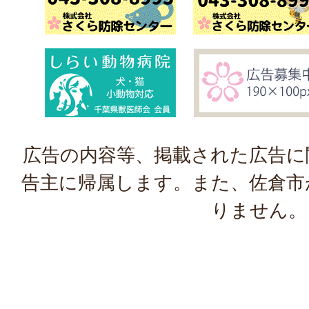
広告の内容等、掲載された広告に
告主に帰属します。また、佐倉市
りません。