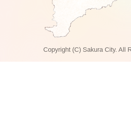
Copyright (C) Sakura City. All 