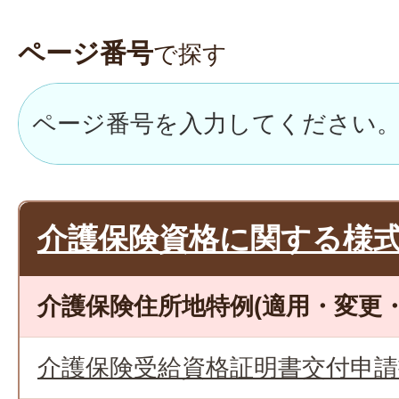
ページ番号
で探す
介護保険資格に関する様
介護保険住所地特例(適用・変更・
介護保険受給資格証明書交付申請