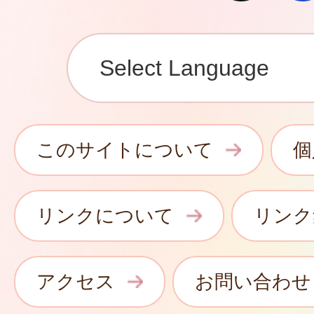
このサイトについて
個
リンクについて
リンク
アクセス
お問い合わせ