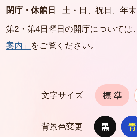
閉庁・休館日
土・日、祝日、年末
第2・第4日曜日の開庁については
案内」
をご覧ください。
文字サイズ
背景色変更