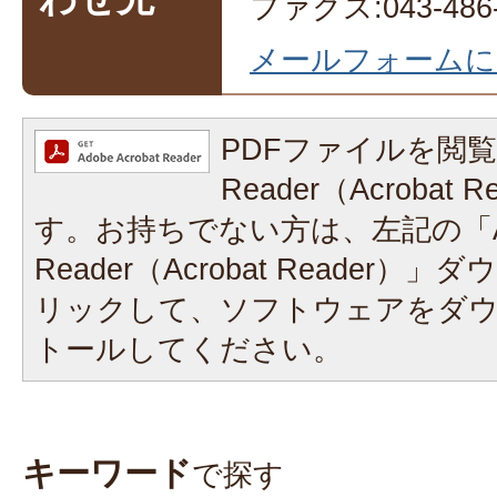
ファクス:043-486-
メールフォームに
PDFファイルを閲覧
Reader（Acrobat
す。お持ちでない方は、左記の「A
Reader（Acrobat Reader
リックして、ソフトウェアをダ
トールしてください。
キーワード
で探す