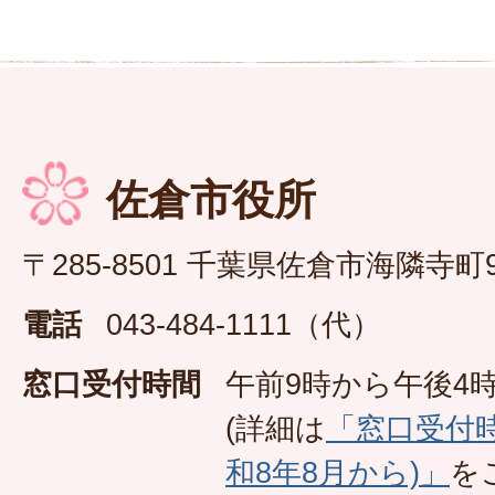
佐倉市役所
〒285-8501 千葉県佐倉市海隣寺町
電話
043-484-1111（代）
窓口受付時間
午前9時から午後4時
(詳細は
「窓口受付
和8年8月から)」
を