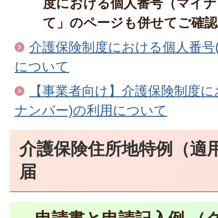
度における個人番号（マイナ
て」のページも併せてご確認
介護保険制度における個人番号
について
【事業者向け】介護保険制度に
ナンバー)の利用について
介護保険住所地特例（適
届