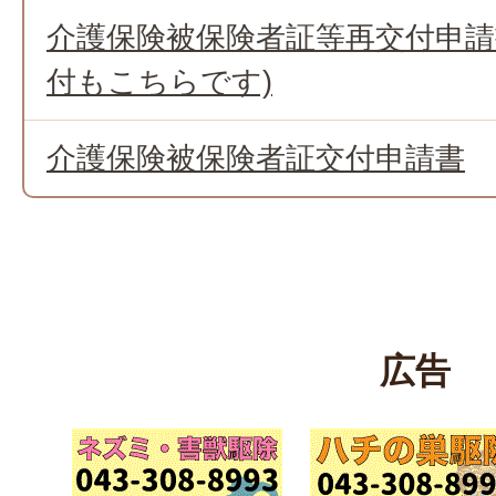
介護保険被保険者証等再交付申請
付もこちらです)
介護保険被保険者証交付申請書
広告