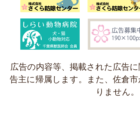
広告の内容等、掲載された広告に
告主に帰属します。また、佐倉市
りません。