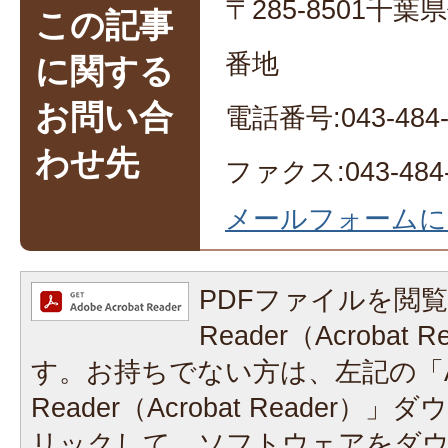
〒285-8501千
この記事
番地
に関する
お問い合
電話番号:043-484-
わせ先
ファクス:043-484-
メールフォームに
PDFファイルを閲覧
Reader（Acrobat
す。お持ちでない方は、左記の「A
Reader（Acrobat Reader
リックして、ソフトウェアをダ