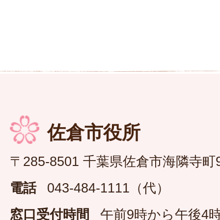
佐倉市役所
〒285-8501 千葉県佐倉市海隣寺町
電話
043-484-1111（代）
窓口受付時間
午前9時から午後4時