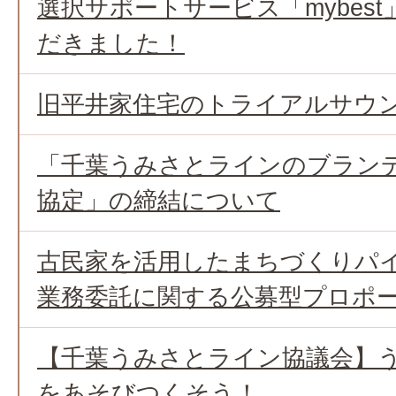
選択サポートサービス「mybes
だきました！
旧平井家住宅のトライアルサウ
「千葉うみさとラインのブラン
協定」の締結について
古民家を活用したまちづくりパ
業務委託に関する公募型プロポ
【千葉うみさとライン協議会】
をあそびつくそう！