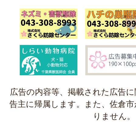
広告の内容等、掲載された広告に
告主に帰属します。また、佐倉市
りません。