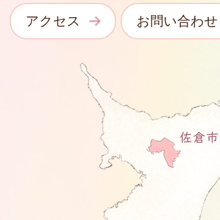
アクセス
お問い合わせ