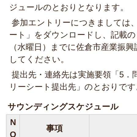
ジュールのとおりとなります。
参加エントリーにつきましては、
ート」をダウンロードし、記載のう
（水曜日）までに佐倉市産業振興
してください。
提出先・連絡先は実施要領「5．
リーシート提出先」のとおりです
サウンディングスケジュール
N
事項
O