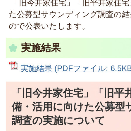
「旧今井家住宅」「旧平井家住宅
た公募型サウンディング調査の結
ので公表いたします。
実施結果
実施結果 (PDFファイル: 6.5KB
「旧今井家住宅」「旧平
備・活用に向けた公募型
調査の実施について