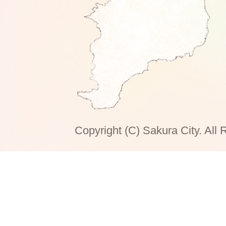
Copyright (C) Sakura City. All 