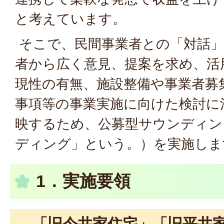
と考えています。
そこで、民間事業者との「対話」
者から広く意見、提案を求め、活
現性の有無、施設整備や事業者募
事項等の事業実施に向けた検討に
映するため、公募型サウンディン
ディング」という。）を実施しま
1．実施要領
「旧今井家住宅」「旧平井