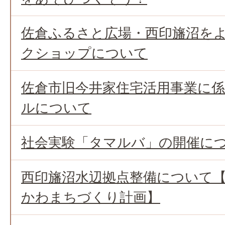
佐倉ふるさと広場・西印旛沼を
クショップについて
佐倉市旧今井家住宅活用事業に
ルについて
社会実験「タマルバ」の開催に
西印旛沼水辺拠点整備について
かわまちづくり計画】