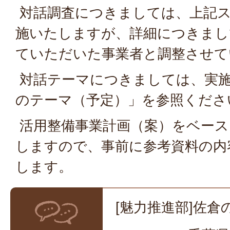
対話調査につきましては、上記
施いたしますが、詳細につきまし
ていただいた事業者と調整させて
対話テーマにつきましては、実施
のテーマ（予定）」を参照くださ
活用整備事業計画（案）をベース
しますので、事前に参考資料の内
します。
[魅力推進部]佐倉