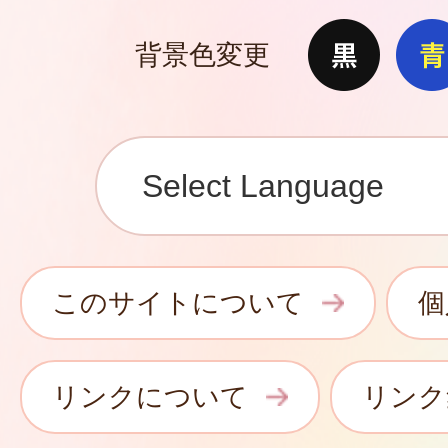
背景色変更
このサイトについて
個
リンクについて
リンク