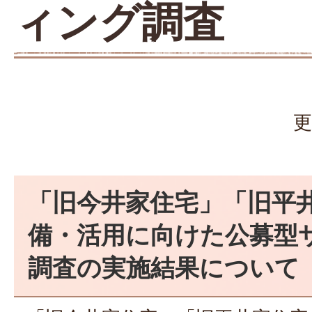
ィング調査
更
「旧今井家住宅」「旧平
備・活用に向けた公募型
調査の実施結果について