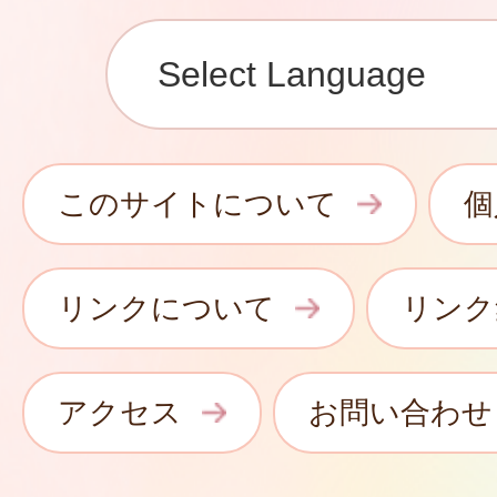
このサイトについて
個
リンクについて
リンク
アクセス
お問い合わせ