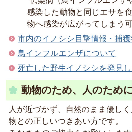
伝染病（鳥インフルエンザや
感染した動物と同じエサを
物へ感染が広がってしまう
市内のイノシシ目撃情報・捕獲
鳥インフルエンザについて
死亡した野生イノシシを発見し
動物のため、人のため
人が近づかず、自然のまま優しく
物との正しいつきあい方です。