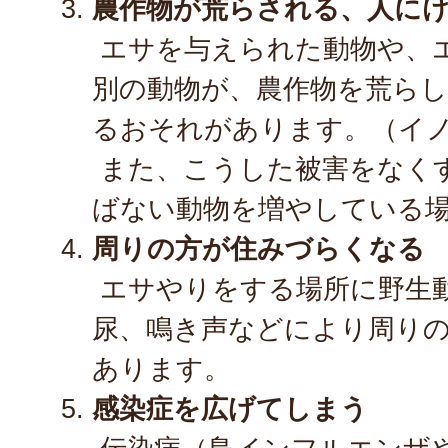
農作物が荒らされる、人に
エサを与えられた動物や、
別の動物が、農作物を荒ら
るおそれがあります。（イ
また、こうした被害をなく
ばない動物を増やしている
周りの方が住みづらくなる
エサやりをする場所に野生
尿、鳴き声などにより周り
あります。
感染症を広げてしまう