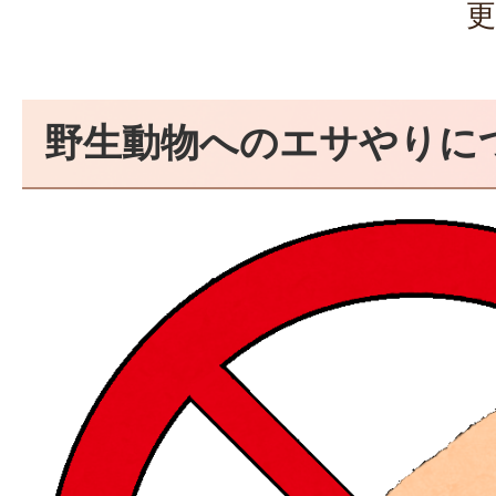
更
野生動物へのエサやりに