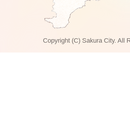
Copyright (C) Sakura City. All 