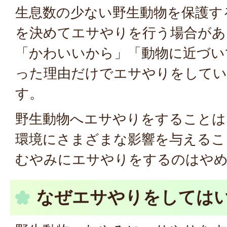
生息数の少ない野生動物を保護す
を決めてエサやりを行う場合があ
「かわいいから」「動物に近づい
った理由だけでエサやりをして
す。
野生動物へエサやりをすることは
環境にさまざまな影響を与えるこ
むやみにエサやりをするのはや
なぜエサやりをしては