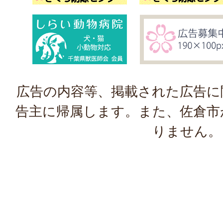
広告の内容等、掲載された広告に
告主に帰属します。また、佐倉市
りません。