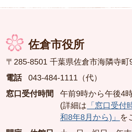
佐倉市役所
〒285-8501 千葉県佐倉市海隣寺町
電話
043-484-1111（代）
窓口受付時間
午前9時から午後4時
(詳細は
「窓口受付
和8年8月から)」
を