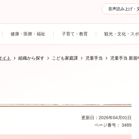
音声読み上げ・
健康・医療・福祉
子育て・教育
観光・文化・スポ
サイト
組織から探す
こども家庭課
児童手当
児童手当 新規
更新日：2026年04月01日
ページ番号：
3489