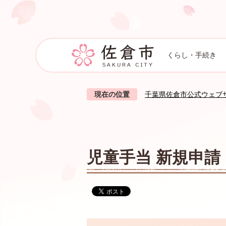
くらし・手続き
現在の位置
千葉県佐倉市公式ウェブ
児童手当 新規申請