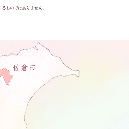
するものではありません。