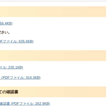
6.4KB)
ださい。
ァイル: 635.6KB)
 235.1KB)
DFファイル: 314.3KB)
ての確認書
(PDFファイル: 262.9KB)