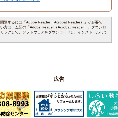
覧するには「Adobe Reader（Acrobat Reader）」が必要で
は、左記の「Adobe Reader（Acrobat Reader）」ダウンロ
クリックして、ソフトウェアをダウンロードし、インストールして
広告