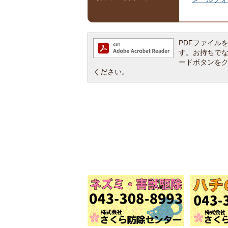
PDFファイルを閲
す。お持ちでない方
ードボタンを
ください。