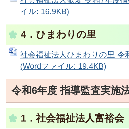
イル: 16.9KB)
4．ひまわりの里
社会福祉法人ひまわりの里 令
(Wordファイル: 19.4KB)
令和6年度 指導監査実施
1．社会福祉法人富裕会