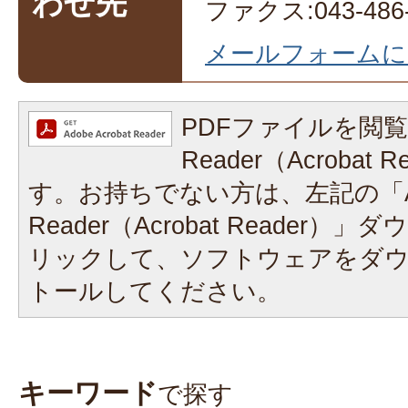
わせ先
ファクス:043-486-
メールフォームに
PDFファイルを閲覧
Reader（Acrobat
す。お持ちでない方は、左記の「A
Reader（Acrobat Reader
リックして、ソフトウェアをダ
トールしてください。
キーワード
で探す