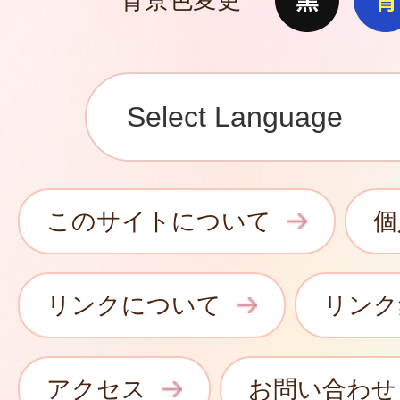
このサイトについて
個
リンクについて
リンク
アクセス
お問い合わせ