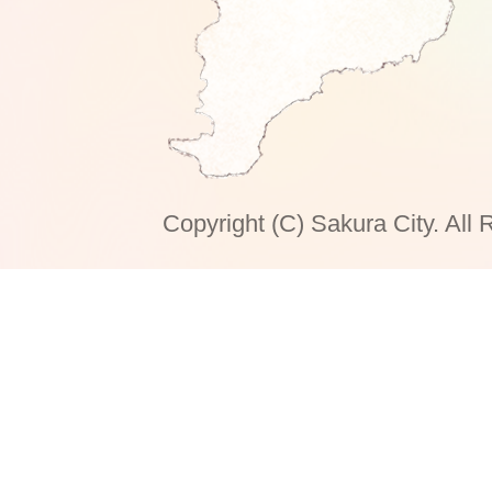
Copyright (C) Sakura City. All 