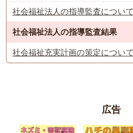
社会福祉法人の指導監査につい
社会福祉法人の指導監査結果
社会福祉充実計画の策定につい
広告