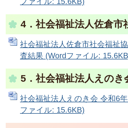
ファイル: 15.6KB)
4．社会福祉法人佐倉市
社会福祉法人佐倉市社会福祉協
査結果 (Wordファイル: 15.6KB
5．社会福祉法人えのき
社会福祉法人えのき会 令和6年度
ファイル: 15.6KB)