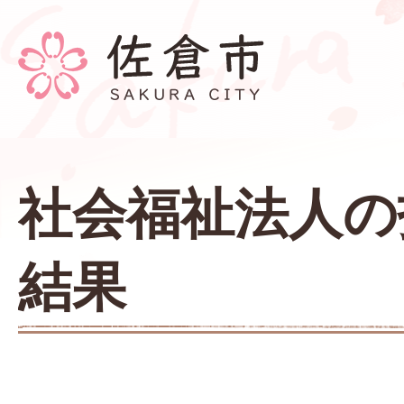
社会福祉法人の
結果