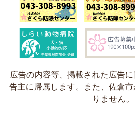
広告の内容等、掲載された広告に
告主に帰属します。また、佐倉市
りません。