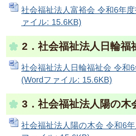
社会福祉法人富裕会 令和6年度指
ァイル: 15.6KB)
2．社会福祉法人日輪福
社会福祉法人日輪福祉会 令和
(Wordファイル: 15.6KB)
3．社会福祉法人陽の木
社会福祉法人陽の木会 令和6年度