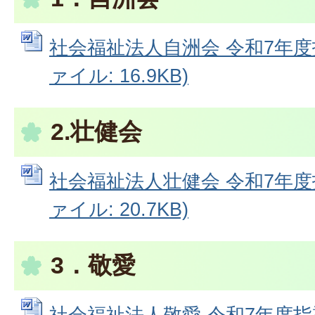
社会福祉法人自洲会 令和7年度指
ァイル: 16.9KB)
2.壮健会
社会福祉法人壮健会 令和7年度指
ァイル: 20.7KB)
3．敬愛
社会福祉法人敬愛 令和7年度指導