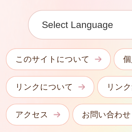
このサイトについて
個
リンクについて
リンク
アクセス
お問い合わせ