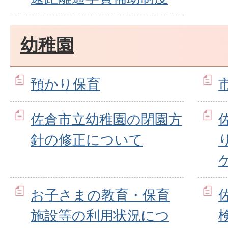
幼稚園
預かり保育
佐倉市立幼稚園の閉園方
針の修正について
お子さまの教育・保育
施設等の利用状況につ