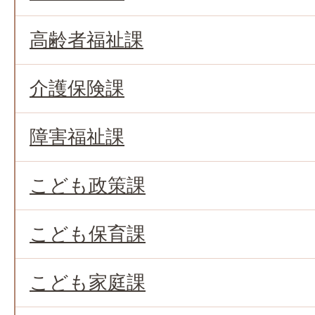
高齢者福祉課
介護保険課
障害福祉課
こども政策課
こども保育課
こども家庭課