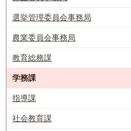
選挙管理委員会事務局
農業委員会事務局
教育総務課
学務課
指導課
社会教育課