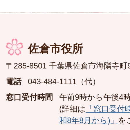
佐倉市役所
〒285-8501 千葉県佐倉市海隣寺町
電話
043-484-1111（代）
窓口受付時間
午前9時から午後4時
(詳細は
「窓口受付
和8年8月から)」
を