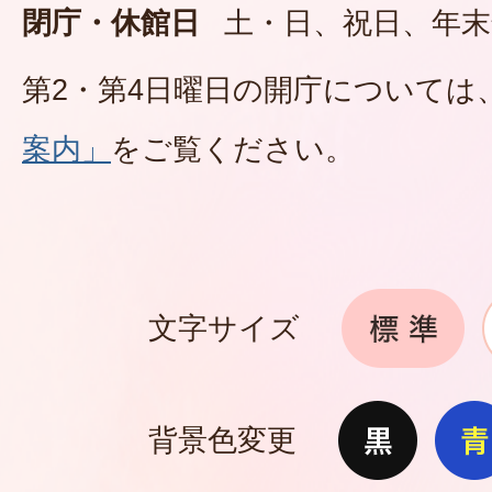
閉庁・休館日
土・日、祝日、年末
第2・第4日曜日の開庁については
案内」
をご覧ください。
文字サイズ
背景色変更