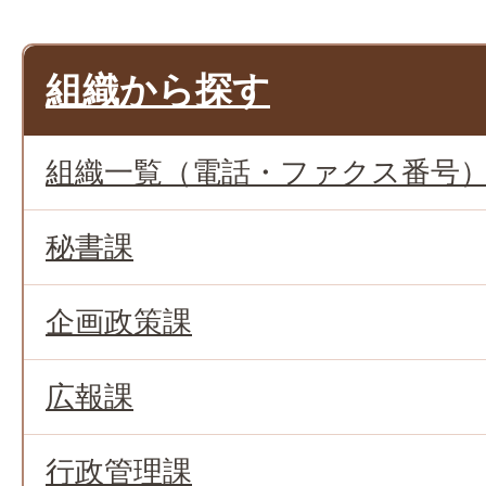
組織から探す
組織一覧（電話・ファクス番号
秘書課
企画政策課
広報課
行政管理課