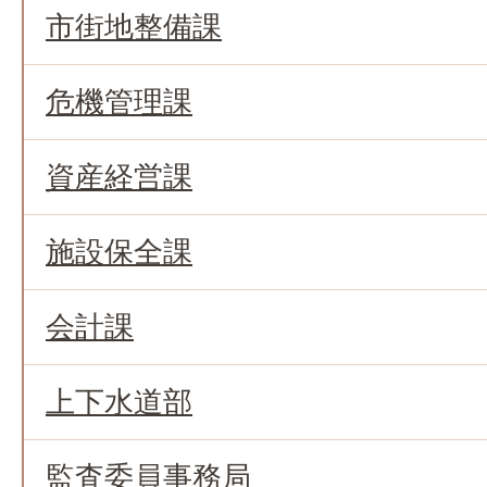
市街地整備課
危機管理課
資産経営課
施設保全課
会計課
上下水道部
監査委員事務局