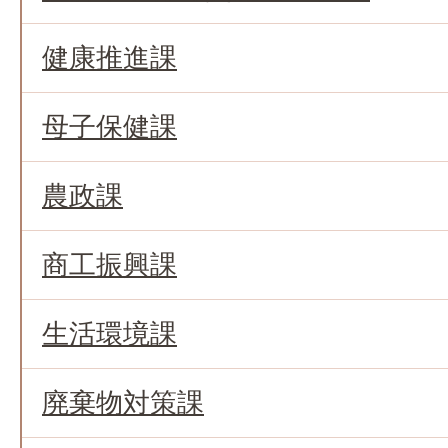
健康推進課
母子保健課
農政課
商工振興課
生活環境課
廃棄物対策課