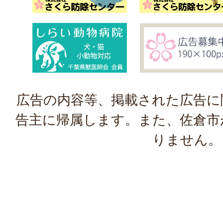
広告の内容等、掲載された広告に
告主に帰属します。また、佐倉市
りません。