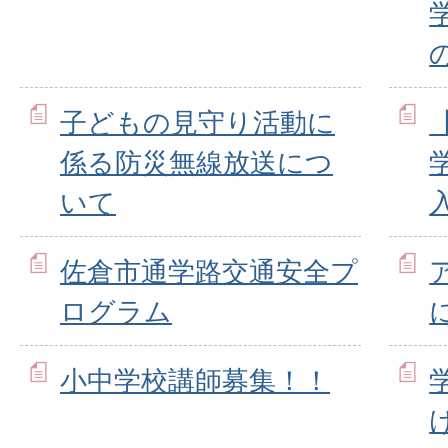
子どもの見守り活動に
係る防災無線放送につ
いて
佐倉市通学路交通安全プ
ログラム
小中学校講師募集！！