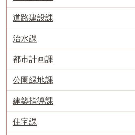
道路建設課
治水課
都市計画課
公園緑地課
建築指導課
住宅課