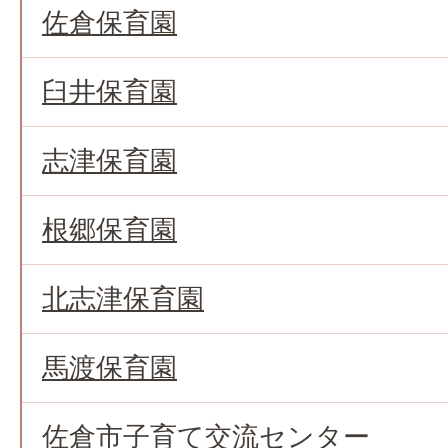
佐倉保育園
臼井保育園
志津保育園
根郷保育園
北志津保育園
馬渡保育園
佐倉市子育て交流センター