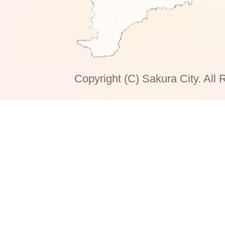
Copyright (C) Sakura City. All 