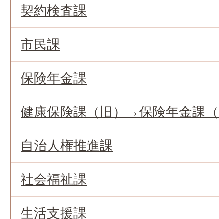
契約検査課
市民課
保険年金課
健康保険課（旧）→保険年金課
自治人権推進課
社会福祉課
生活支援課