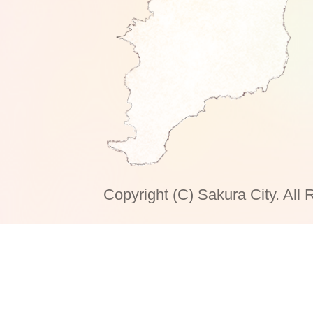
Copyright (C) Sakura City. All 