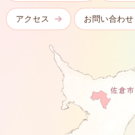
アクセス
お問い合わせ