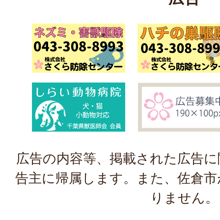
広告の内容等、掲載された広告に
告主に帰属します。また、佐倉市
りません。