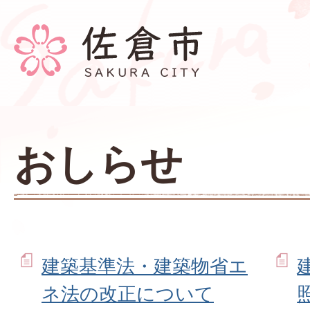
おしらせ
建築基準法・建築物省エ
ネ法の改正について