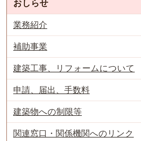
おしらせ
業務紹介
補助事業
建築工事、リフォームについて
申請、届出、手数料
建築物への制限等
関連窓口・関係機関へのリンク