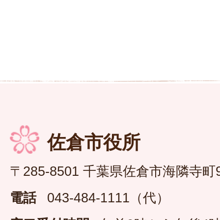
佐倉市役所
〒285-8501 千葉県佐倉市海隣寺町
電話
043-484-1111（代）