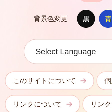
背景色変更
このサイトについて
個
リンクについて
リンク