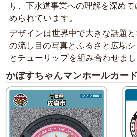
り、下水道事業への理解を深めて
められています。
デザインは世界中で大きな話題と
の流し目の写真とふるさと広場シ
とチューリップを組み合わせまし
かぼすちゃんマンホールカー