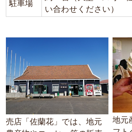
駐車場
い合わせください）
地元
売店「佐蘭花」では、地元
フト