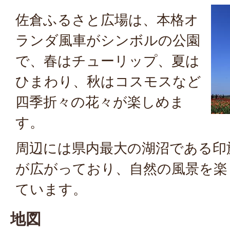
佐倉ふるさと広場は、本格オ
ランダ風車がシンボルの公園
で、春はチューリップ、夏は
ひまわり、秋はコスモスなど
四季折々の花々が楽しめま
す。
周辺には県内最大の湖沼である印
が広がっており、自然の風景を楽
ています。
地図