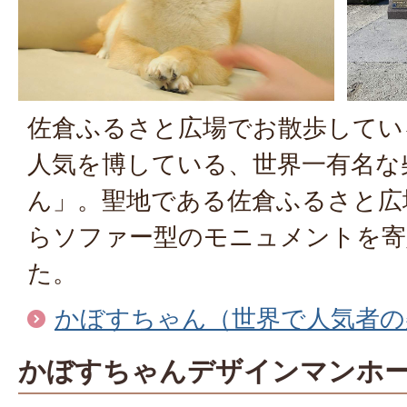
佐倉ふるさと広場でお散歩してい
人気を博している、世界一有名な
ん」。聖地である佐倉ふるさと広
らソファー型のモニュメントを寄
た。
かぼすちゃん（世界で人気者の
かぼすちゃんデザインマンホ