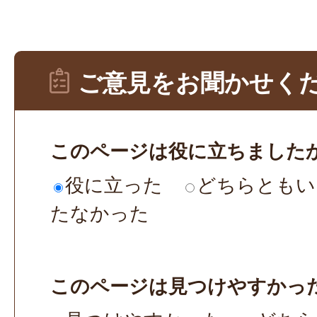
ご意見をお聞かせく
このページは役に立ちました
役に立った
どちらともい
たなかった
このページは見つけやすかっ