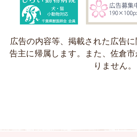
広告の内容等、掲載された広告に
告主に帰属します。また、佐倉市
りません。