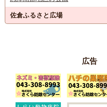
佐倉ふるさと広場
広告