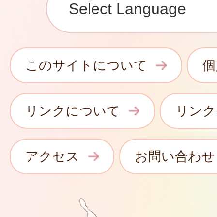
このサイトについて
個
リンクについて
リンク
アクセス
お問い合わせ