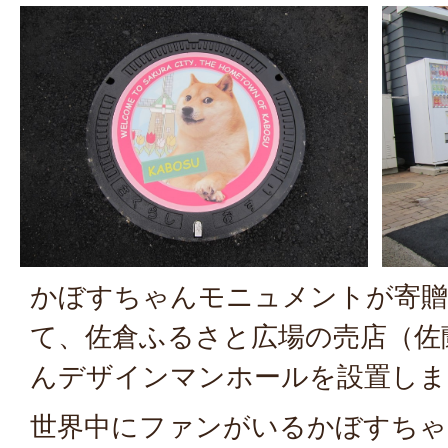
かぼすちゃんモニュメントが寄贈
て、佐倉ふるさと広場の売店（佐
んデザインマンホールを設置しま
世界中にファンがいるかぼすちゃ