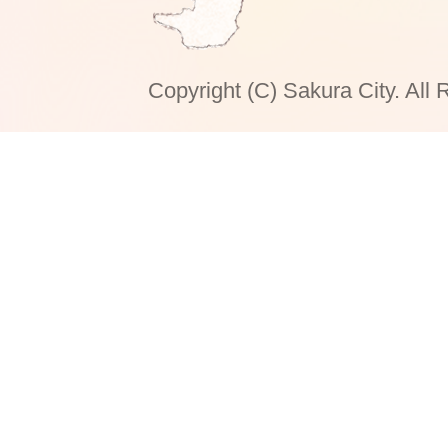
Copyright (C) Sakura City. All 