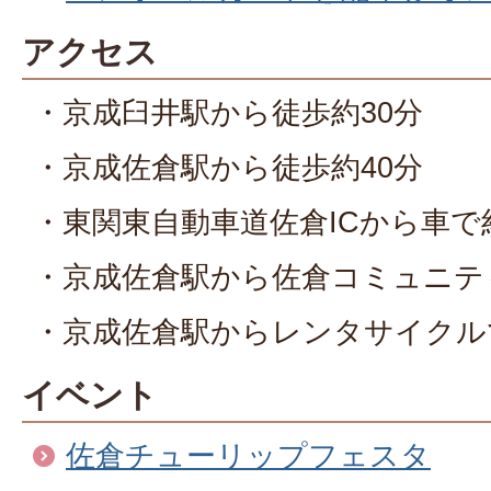
アクセス
・京成臼井駅から徒歩約30分
・京成佐倉駅から徒歩約40分
・東関東自動車道佐倉ICから車で
・京成佐倉駅から佐倉コミュニテ
・京成佐倉駅からレンタサイクル
イベント
佐倉チューリップフェスタ