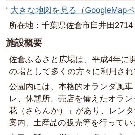
大きな地図を見る（GoogleMap
所在地：千葉県佐倉市臼井田2714
施設概要
佐倉ふるさと広場は、平成4年に
の場として多くの方々に利用され
公園内には、本格的オランダ風車
レ、休憩所、売店を備えたオラン
花（さらんか）」があり、レンタ
案内、土産品の販売等を行ってい