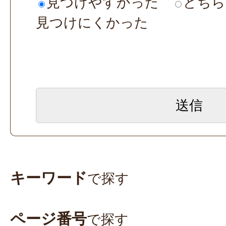
見つけやすかった
どちら
見つけにくかった
キーワード
で探す
ページ番号
で探す