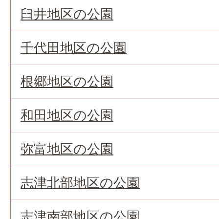
臼井地区の公園
千代田地区の公園
根郷地区の公園
和田地区の公園
弥富地区の公園
志津北部地区の公園
志津南部地区の公園