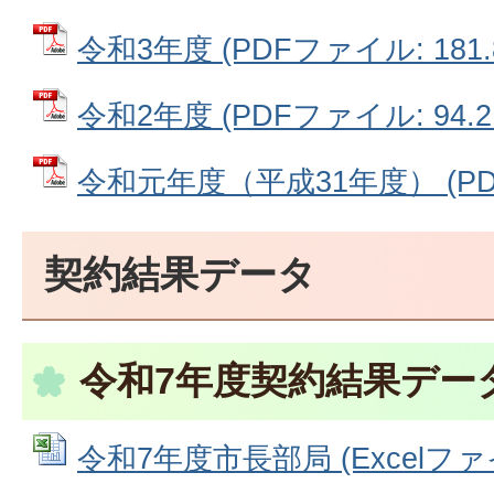
令和3年度 (PDFファイル: 181.
令和2年度 (PDFファイル: 94.2
令和元年度（平成31年度） (PDF
契約結果データ
令和7年度契約結果デー
令和7年度市長部局 (Excelファイル