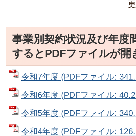
更
事業別契約状況及び年度
するとPDFファイルが開
令和7年度 (PDFファイル: 341.
令和6年度 (PDFファイル: 40.2
令和5年度 (PDFファイル: 340.
令和4年度 (PDFファイル: 126.