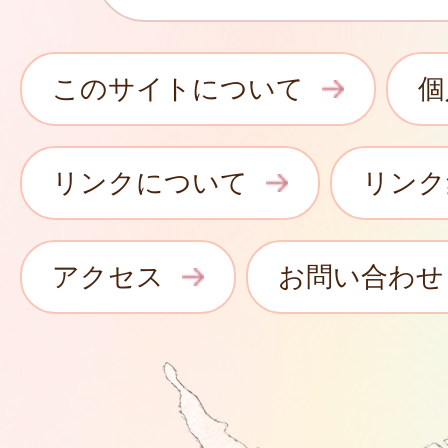
このサイトについて
個
リンクについて
リンク
アクセス
お問い合わせ