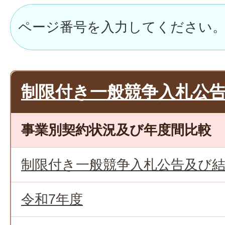
制限付き一般競争入札公
事業別契約状況及び年度間比較
制限付き一般競争入札公告及び
令和7年度