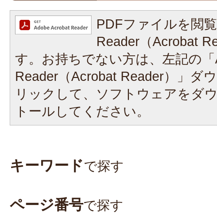
PDFファイルを閲覧
Reader（Acrobat
す。お持ちでない方は、左記の「A
Reader（Acrobat Reader
リックして、ソフトウェアをダ
トールしてください。
キーワード
で探す
ページ番号
で探す