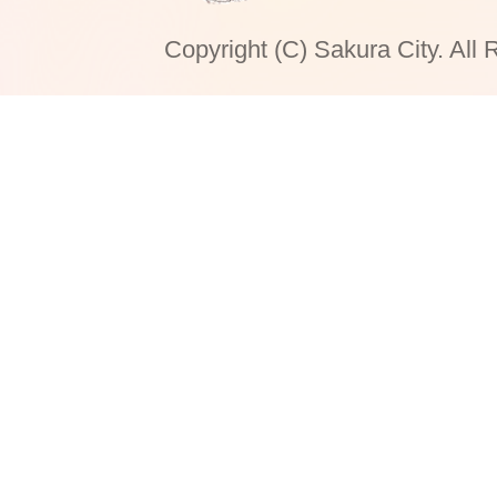
Copyright (C) Sakura City. All 