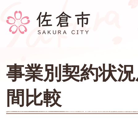
事業別契約状況
間比較