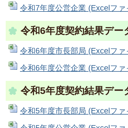
令和7年度公営企業 (Excelファイル
令和6年度契約結果デー
令和6年度市長部局 (Excelファイル
令和6年度公営企業 (Excelファイル
令和5年度契約結果デー
令和5年度市長部局 (Excelファイル
令和5年度公営企業 (Excelファイル