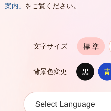
案内」
をご覧ください。
文字サイズ
背景色変更