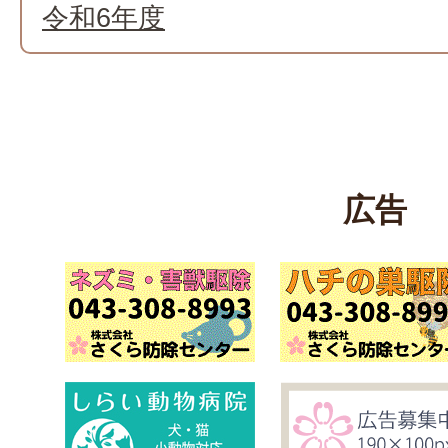
令和6年度
広告