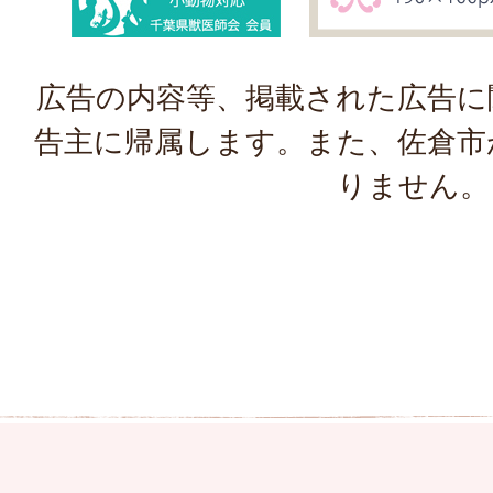
広告の内容等、掲載された広告に
告主に帰属します。また、佐倉市
りません。