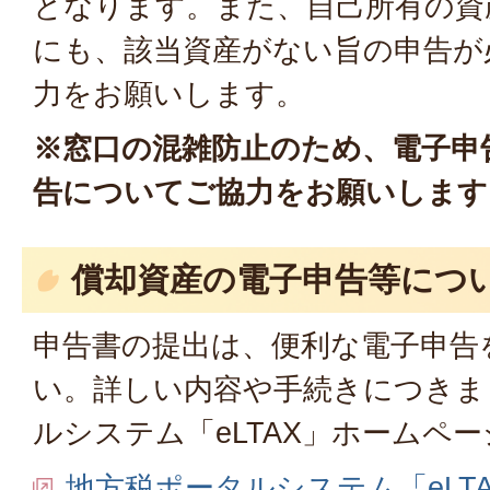
となります。また、自己所有の資
にも、該当資産がない旨の申告が
力をお願いします。
※窓口の混雑防止のため、電子申
告についてご協力をお願いします
償却資産の電子申告等につ
申告書の提出は、便利な電子申告
い。詳しい内容や手続きにつきま
ルシステム「eLTAX」ホームペ
地方税ポータルシステム「eLT