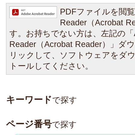
PDFファイルを閲覧
Reader（Acrobat
す。お持ちでない方は、左記の「A
Reader（Acrobat Reader
リックして、ソフトウェアをダ
トールしてください。
キーワード
で探す
ページ番号
で探す