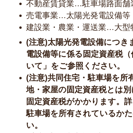
不動産賃貸業…駐車場路面舗
売電事業…太陽光発電設備等
建設業・農業・運送業…大型
(注意)太陽光発電設備につ
電設備等に係る固定資産税（
いて」をご参照ください。
(注意)共同住宅・駐車場を
地・家屋の固定資産税とは別
固定資産税がかかります。詳
駐車場を所有されているかた
い。