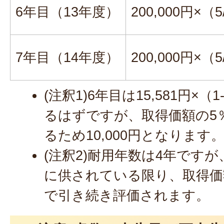
6年目（13年度）
200,000円×（5
7年目（14年度）
200,000円×（5
(注釈1)6年目は15,581円×（1
るはずですが、取得価額の5％（
るため10,000円となります
(注釈2)耐用年数は4年です
に供されている限り、取得価額の
で引き続き評価されます。