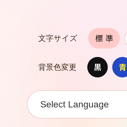
文字サイズ
背景色変更