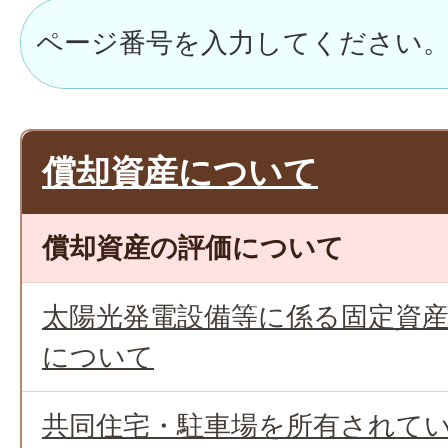
償却資産について
償却資産の評価について
太陽光発電設備等に係る固定資産
について
共同住宅・駐車場を所有されて