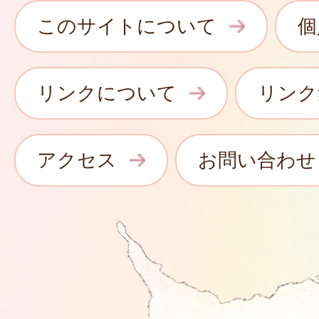
このサイトについて
個
リンクについて
リンク
アクセス
お問い合わせ