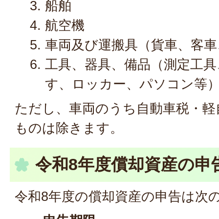
船舶
航空機
車両及び運搬具（貨車、客車
工具、器具、備品（測定工具
す、ロッカー、パソコン等
ただし、車両のうち自動車税・軽
ものは除きます。
令和8年度償却資産の申
令和8年度の償却資産の申告は次