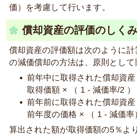
価）を考慮して行います。
償却資産の評価のしく
償却資産の評価額は次のように計
の減価償却の方法は、原則として
前年中に取得された償却資産 
取得価額 × （ 1 - 減価率/2 ）
前年前に取得された償却資産 
前年度の価格 × （ 1 - 減価率
算出された額が取得価額の5％よ