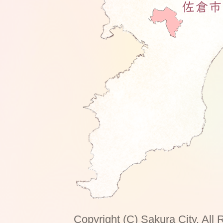
Copyright (C) Sakura City. All 