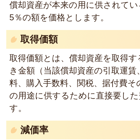
償却資産が本来の用に供されてい
5％の額を価格とします。
取得価額
取得価額とは、償却資産を取得す
き金額（当該償却資産の引取運賃
料、購入手数料、関税、据付費そ
の用途に供するために直接要した
す。
減価率