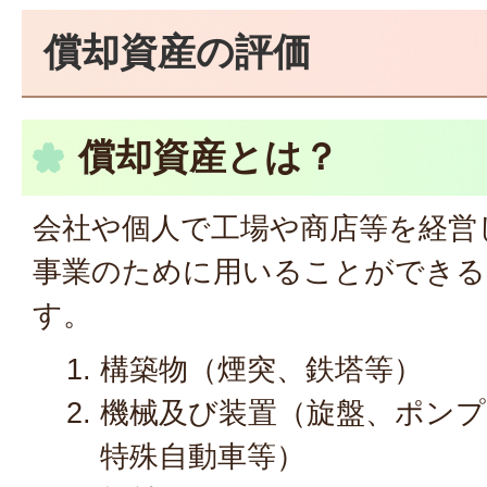
償却資産の評価
償却資産とは？
会社や個人で工場や商店等を経営
事業のために用いることができる
す。
構築物（煙突、鉄塔等）
機械及び装置（旋盤、ポンプ
特殊自動車等）