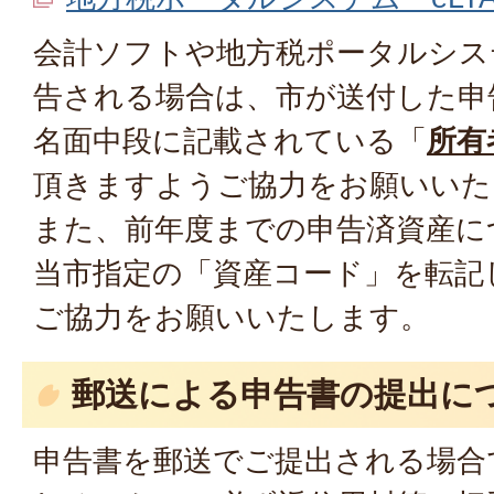
会計ソフトや地方税ポータルシステ
告される場合は、市が送付した申
名面中段に記載されている「
所有
頂きますようご協力をお願いいた
また、前年度までの申告済資産に
当市指定の「資産コード」を転記
ご協力をお願いいたします。
郵送による申告書の提出に
申告書を郵送でご提出される場合