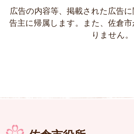
広告の内容等、掲載された広告に
告主に帰属します。また、佐倉市
りません。