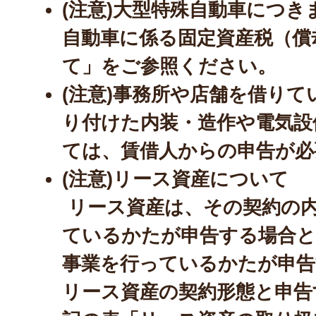
(注意)大型特殊自動車につ
自動車に係る固定資産税（償
て」をご参照ください。
(注意)事務所や店舗を借り
り付けた内装・造作や電気設
ては、賃借人からの申告が必
(注意)リース資産について
リース資産は、その契約の
ているかたが申告する場合と
事業を行っているかたが申告
リース資産の契約形態と申告