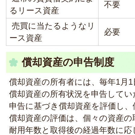
不要
るリース資産
売買に当たるようなリ
必要
ース資産
償却資産の申告制度
償却資産の所有者には、毎年1月
償却資産の所有状況を申告してい
申告に基づき償却資産を評価し、
償却資産の評価は、個々の資産の
耐用年数と取得後の経過年数に応