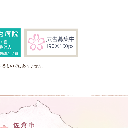
するものではありません。