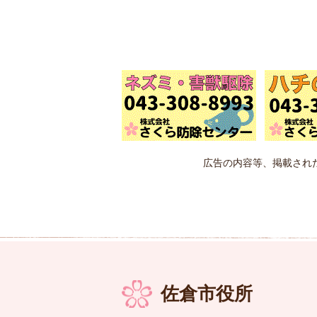
広告の内容等、掲載され
佐倉市役所