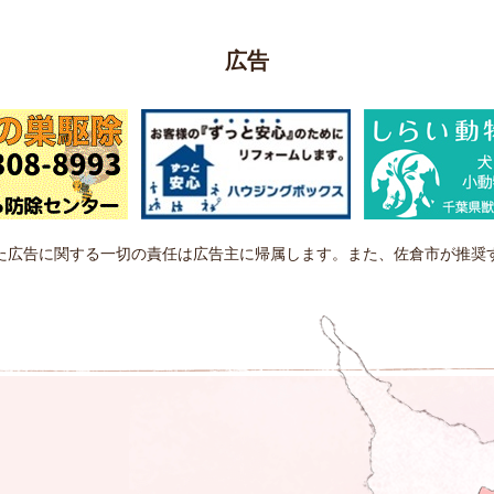
広告
た広告に関する一切の責任は広告主に帰属します。また、佐倉市が推奨